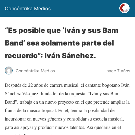
Concéntrika Medios
“Es posible que ‘Iván y sus Bam
Band’ sea solamente parte del
recuerdo”: Iván Sánchez.
Concéntrika Medios
hace 7 años
Después de 22 años de carrera musical, el cantante bogotano Iván
Sánchez Vásquez, fundador de la orquesta: “Iván y sus Bam
Band”, trabaja en un nuevo proyecto en el que pretende ampliar la
franja de la música tropical. En él, tendrá la posibilidad de
incursionar en nuevos géneros y consolidar su escuela musical,
para así apoyar y producir nuevos talentos. Así quedaría en el