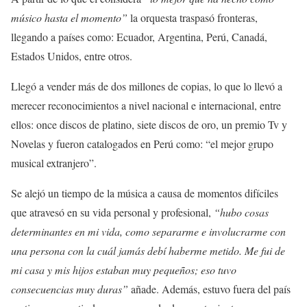
músico hasta el momento”
la orquesta traspasó fronteras,
llegando a países como: Ecuador, Argentina, Perú, Canadá,
Estados Unidos, entre otros.
Llegó a vender más de dos millones de copias, lo que lo llevó a
merecer reconocimientos a nivel nacional e internacional, entre
ellos: once discos de platino, siete discos de oro, un premio Tv y
Novelas y fueron catalogados en Perú como: “el mejor grupo
musical extranjero”.
Se alejó un tiempo de la música a causa de momentos difíciles
que atravesó en su vida personal y profesional,
“hubo cosas
determinantes en mi vida, como separarme e involucrarme con
una persona con la cuál jamás debí haberme metido. Me fui de
mi casa y mis hijos estaban muy pequeños; eso tuvo
consecuencias muy duras”
añade. Además, estuvo fuera del país