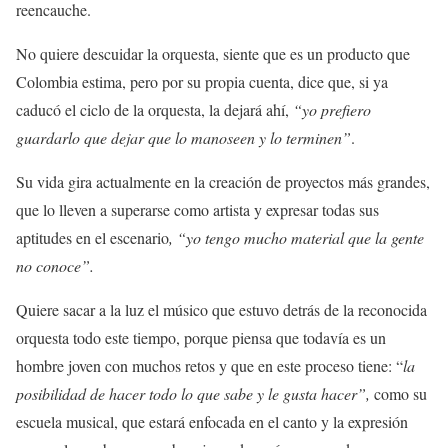
reencauche.
No quiere descuidar la orquesta, siente que es un producto que
Colombia estima, pero por su propia cuenta, dice que, si ya
caducó el ciclo de la orquesta, la dejará ahí,
“yo prefiero
guardarlo que dejar que lo manoseen y lo terminen”
.
Su vida gira actualmente en la creación de proyectos más grandes,
que lo lleven a superarse como artista y expresar todas sus
aptitudes en el escenario
, “yo tengo mucho material que la gente
no conoce”.
Quiere sacar a la luz el músico que estuvo detrás de la reconocida
orquesta todo este tiempo, porque piensa que todavía es un
hombre joven con muchos retos y que en este proceso tiene: “
la
posibilidad de hacer todo lo que sabe y le gusta hacer”,
como su
escuela musical, que estará enfocada en el canto y la expresión