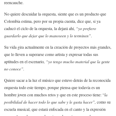
reencauche.
No quiere descuidar la orquesta, siente que es un producto que
Colombia estima, pero por su propia cuenta, dice que, si ya
caducó el ciclo de la orquesta, la dejará ahí,
“yo prefiero
guardarlo que dejar que lo manoseen y lo terminen”
.
Su vida gira actualmente en la creación de proyectos más grandes,
que lo lleven a superarse como artista y expresar todas sus
aptitudes en el escenario
, “yo tengo mucho material que la gente
no conoce”.
Quiere sacar a la luz el músico que estuvo detrás de la reconocida
orquesta todo este tiempo, porque piensa que todavía es un
hombre joven con muchos retos y que en este proceso tiene: “
la
posibilidad de hacer todo lo que sabe y le gusta hacer”,
como su
escuela musical, que estará enfocada en el canto y la expresión