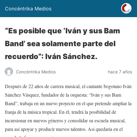
Concéntrika Medios
“Es posible que ‘Iván y sus Bam
Band’ sea solamente parte del
recuerdo”: Iván Sánchez.
Concéntrika Medios
hace 7 años
Después de 22 años de carrera musical, el cantante bogotano Iván
Sánchez Vásquez, fundador de la orquesta: “Iván y sus Bam
Band”, trabaja en un nuevo proyecto en el que pretende ampliar la
franja de la música tropical. En él, tendrá la posibilidad de
incursionar en nuevos géneros y consolidar su escuela musical,
para así apoyar y producir nuevos talentos. Así quedaría en el