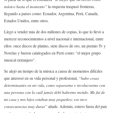
músico hasta el momento”
la orquesta traspasó fronteras,
llegando a países como: Ecuador, Argentina, Perú, Canadá,
Estados Unidos, entre otros.
Llegó a vender más de dos millones de copias, lo que lo llevó a
merecer reconocimientos a nivel nacional e internacional, entre
ellos: once discos de platino, siete discos de oro, un premio Tv y
Novelas y fueron catalogados en Perú como: “el mejor grupo
musical extranjero”.
Se alejó un tiempo de la música a causa de momentos difíciles
que atravesó en su vida personal y profesional,
“hubo cosas
determinantes en mi vida, como separarme e involucrarme con
una persona con la cuál jamás debí haberme metido. Me fui de
mi casa y mis hijos estaban muy pequeños; eso tuvo
consecuencias muy duras”
añade. Además, estuvo fuera del país