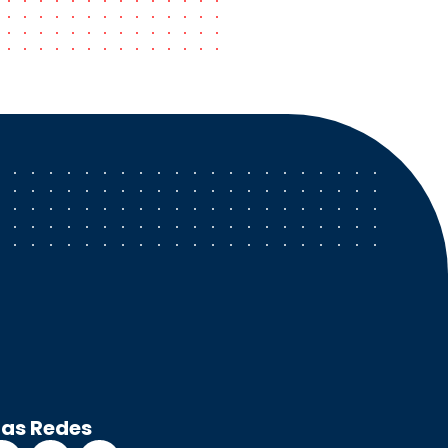
ras Redes