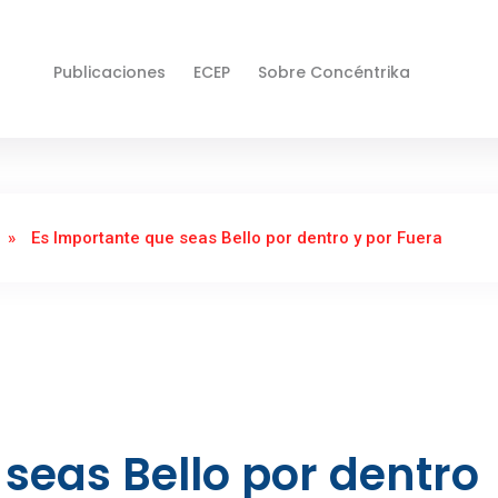
Publicaciones
ECEP
Sobre Concéntrika
»
Es Importante que seas Bello por dentro y por Fuera
seas Bello por dentro