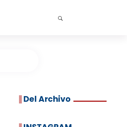
Del Archivo