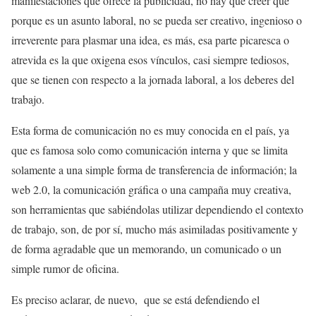
manifestaciones que ofrece la publicidad, no hay que creer que
porque es un asunto laboral, no se pueda ser creativo, ingenioso o
irreverente para plasmar una idea, es más, esa parte picaresca o
atrevida es la que oxigena esos vínculos, casi siempre tediosos,
que se tienen con respecto a la jornada laboral, a los deberes del
trabajo.
Esta forma de comunicación no es muy conocida en el país, ya
que es famosa solo como comunicación interna y que se limita
solamente a una simple forma de transferencia de información; la
web 2.0, la comunicación gráfica o una campaña muy creativa,
son herramientas que sabiéndolas utilizar dependiendo el contexto
de trabajo, son, de por sí, mucho más asimiladas positivamente y
de forma agradable que un memorando, un comunicado o un
simple rumor de oficina.
Es preciso aclarar, de nuevo, que se está defendiendo el