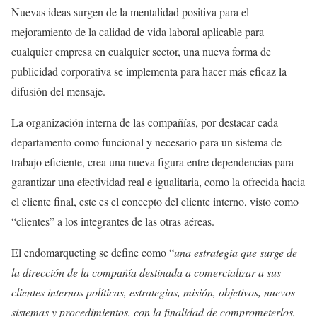
Nuevas ideas surgen de la mentalidad positiva para el
mejoramiento de la calidad de vida laboral aplicable para
cualquier empresa en cualquier sector, una nueva forma de
publicidad corporativa se implementa para hacer más eficaz la
difusión del mensaje.
La organización interna de las compañías, por destacar cada
departamento como funcional y necesario para un sistema de
trabajo eficiente, crea una nueva figura entre dependencias para
garantizar una efectividad real e igualitaria, como la ofrecida hacia
el cliente final, este es el concepto del cliente interno, visto como
“clientes” a los integrantes de las otras aéreas.
El endomarqueting se define como “
una estrategia que surge de
la dirección de la compañía destinada a comercializar a sus
clientes internos políticas, estrategias, misión, objetivos, nuevos
sistemas y procedimientos, con la finalidad de comprometerlos,