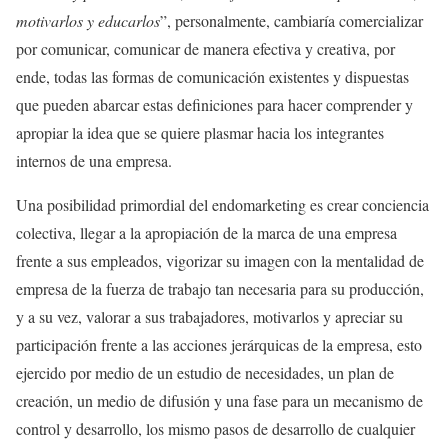
motivarlos y educarlos
”, personalmente, cambiaría comercializar
por comunicar, comunicar de manera efectiva y creativa, por
ende, todas las formas de comunicación existentes y dispuestas
que pueden abarcar estas definiciones para hacer comprender y
apropiar la idea que se quiere plasmar hacia los integrantes
internos de una empresa.
Una posibilidad primordial del endomarketing es crear conciencia
colectiva, llegar a la apropiación de la marca de una empresa
frente a sus empleados, vigorizar su imagen con la mentalidad de
empresa de la fuerza de trabajo tan necesaria para su producción,
y a su vez, valorar a sus trabajadores, motivarlos y apreciar su
participación frente a las acciones jerárquicas de la empresa, esto
ejercido por medio de un estudio de necesidades, un plan de
creación, un medio de difusión y una fase para un mecanismo de
control y desarrollo, los mismo pasos de desarrollo de cualquier