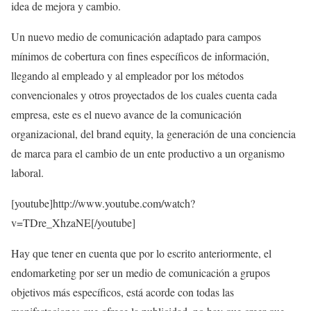
idea de mejora y cambio.
Un nuevo medio de comunicación adaptado para campos
mínimos de cobertura con fines específicos de información,
llegando al empleado y al empleador por los métodos
convencionales y otros proyectados de los cuales cuenta cada
empresa, este es el nuevo avance de la comunicación
organizacional, del brand equity, la generación de una conciencia
de marca para el cambio de un ente productivo a un organismo
laboral.
[youtube]http://www.youtube.com/watch?
v=TDre_XhzaNE[/youtube]
Hay que tener en cuenta que por lo escrito anteriormente, el
endomarketing por ser un medio de comunicación a grupos
objetivos más específicos, está acorde con todas las