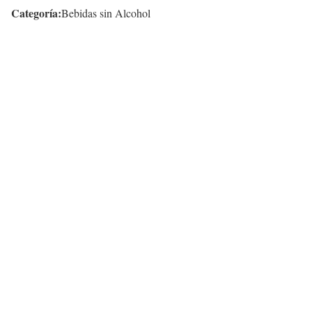
Categoría:
Bebidas sin Alcohol