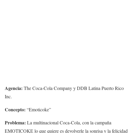
Agencia:
The Coca-Cola Company y DDB Latina Puerto Rico
Inc.
Concepto:
“Emoticoke”
Problema:
La multinacional Coca-Cola, con la campaña
EMOTICOKE lo que quiere es devolverle la sonrisa y la felicidad