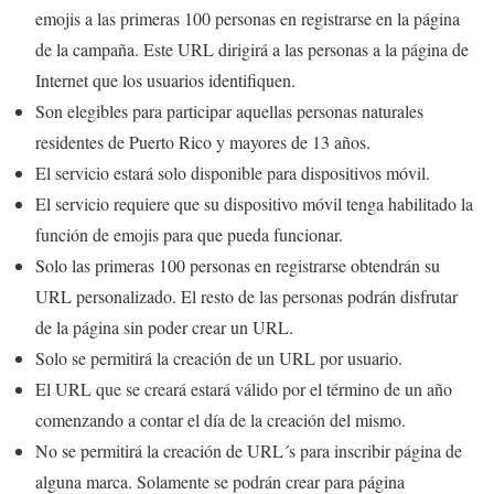
emojis a las primeras 100 personas en registrarse en la página
de la campaña. Este URL dirigirá a las personas a la página de
Internet que los usuarios identifiquen.
Son elegibles para participar aquellas personas naturales
residentes de Puerto Rico y mayores de 13 años.
El servicio estará solo disponible para dispositivos móvil.
El servicio requiere que su dispositivo móvil tenga habilitado la
función de emojis para que pueda funcionar.
Solo las primeras 100 personas en registrarse obtendrán su
URL personalizado. El resto de las personas podrán disfrutar
de la página sin poder crear un URL.
Solo se permitirá la creación de un URL por usuario.
El URL que se creará estará válido por el término de un año
comenzando a contar el día de la creación del mismo.
No se permitirá la creación de URL´s para inscribir página de
alguna marca. Solamente se podrán crear para página