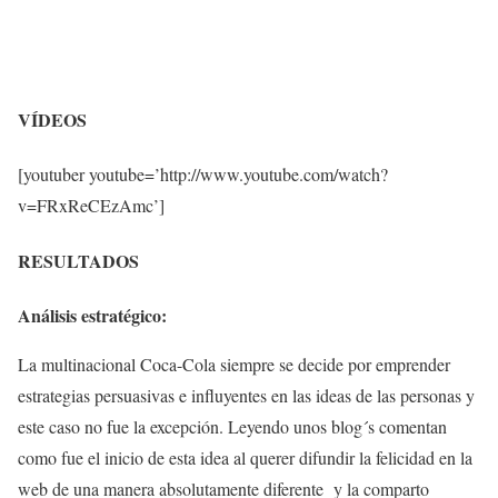
VÍDEOS
[youtuber youtube=’http://www.youtube.com/watch?
v=FRxReCEzAmc’]
RESULTADOS
Análisis estratégico:
La multinacional Coca-Cola siempre se decide por emprender
estrategias persuasivas e influyentes en las ideas de las personas y
este caso no fue la excepción. Leyendo unos blog´s comentan
como fue el inicio de esta idea al querer difundir la felicidad en la
web de una manera absolutamente diferente y la comparto