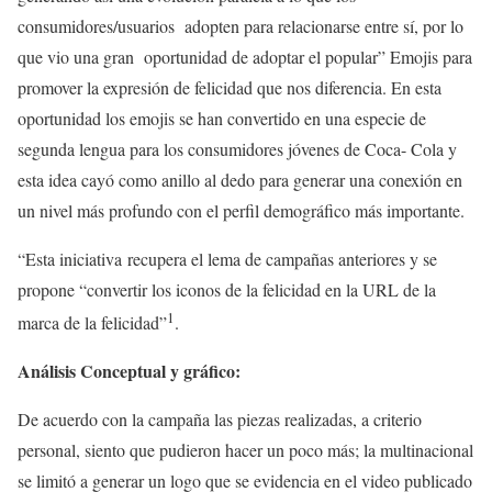
consumidores/usuarios adopten para relacionarse entre sí, por lo
que vio una gran oportunidad de adoptar el popular” Emojis para
promover la expresión de felicidad que nos diferencia. En esta
oportunidad los emojis se han convertido en una especie de
segunda lengua para los consumidores jóvenes de Coca- Cola y
esta idea cayó como anillo al dedo para generar una conexión en
un nivel más profundo con el perfil demográfico más importante.
“Esta iniciativa recupera el lema de campañas anteriores y se
propone “convertir los iconos de la felicidad en la URL de la
1
marca de la felicidad”
.
Análisis Conceptual y gráfico:
De acuerdo con la campaña las piezas realizadas, a criterio
personal, siento que pudieron hacer un poco más; la multinacional
se limitó a generar un logo que se evidencia en el video publicado