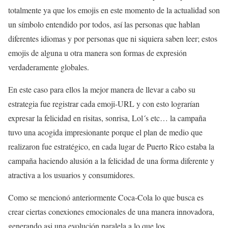
totalmente ya que los emojis en este momento de la actualidad son
un símbolo entendido por todos, así las personas que hablan
diferentes idiomas y por personas que ni siquiera saben leer; estos
emojis de alguna u otra manera son formas de expresión
verdaderamente globales.
En este caso para ellos la mejor manera de llevar a cabo su
estrategia fue registrar cada emoji-URL y con esto lograrían
expresar la felicidad en risitas, sonrisa, Lol´s etc… la campaña
tuvo una acogida impresionante porque el plan de medio que
realizaron fue estratégico, en cada lugar de Puerto Rico estaba la
campaña haciendo alusión a la felicidad de una forma diferente y
atractiva a los usuarios y consumidores.
Como se mencionó anteriormente Coca-Cola lo que busca es
crear ciertas conexiones emocionales de una manera innovadora,
generando asi una evolución paralela a lo que los