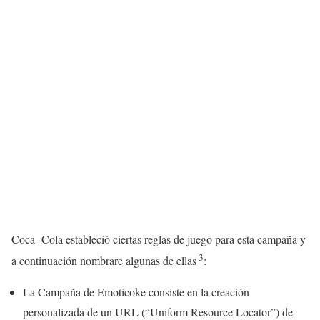
Coca- Cola estableció ciertas reglas de juego para esta campaña y
3
a continuación nombrare algunas de ellas
:
La Campaña de Emoticoke consiste en la creación
personalizada de un URL (“Uniform Resource Locator”) de