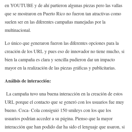
en YOUTUBE y de ahí partieron algunas piezas pero las vallas
que se mostraron en Puerto Rico no fueron tan atractivas como
suelen ser en las diferentes campañas manejadas por la
multinacional.
Lo único que generaron fueron las diferentes opciones para la
creación de los URL y pues eso de innovador no tiene mucho, si
bien la campaña es clara y sencilla pudieron dar un impacto
mayor en la realización de las piezas gráficas y publicitarias.
Análisis de interacción:
La campaña tuvo una buena interacción en la creación de estos
URL porque el contacto que se generó con los usuarios fue muy
bueno. Coca- Cola consiguió 150 smileys con los que los
usuarios podrían acceder a su página. Pienso que la mayor
interacción que han podido dar ha sido el lenguaje que usaron, si