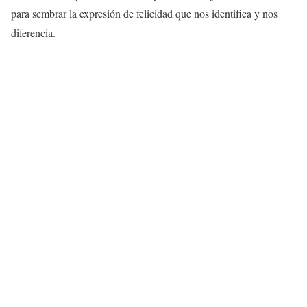
para sembrar la expresión de felicidad que nos identifica y nos
diferencia.