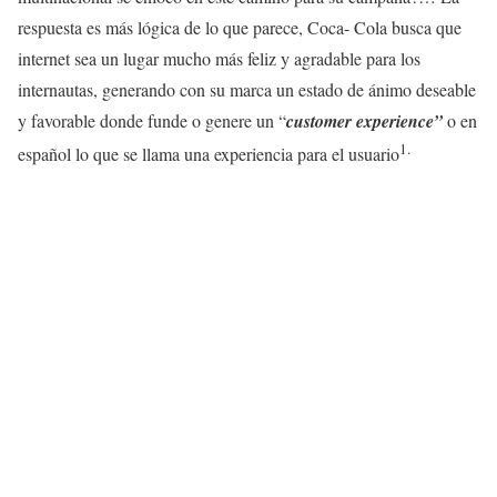
respuesta es más lógica de lo que parece, Coca- Cola busca que
internet sea un lugar mucho más feliz y agradable para los
internautas, generando con su marca un estado de ánimo deseable
y favorable donde funde o genere un “
customer experience”
o en
1
.
español lo que se llama una experiencia para el usuario