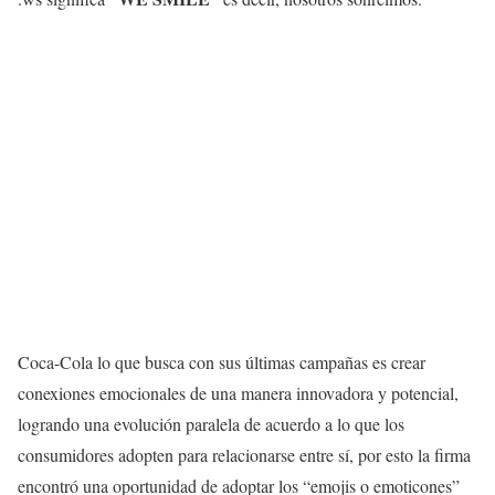
Coca-Cola lo que busca con sus últimas campañas es crear
conexiones emocionales de una manera innovadora y potencial,
logrando una evolución paralela de acuerdo a lo que los
consumidores adopten para relacionarse entre sí, por esto la firma
encontró una oportunidad de adoptar los “emojis o emoticones”