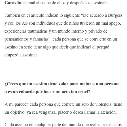
Garavito,
el cual abusaba de ellos y después los asesinaba.
También en el artículo indican lo siguiente “De acuerdo a Burgess
y col, los AS son individuos que de niños tuvieron un mal apego,
experiencias traumáticas y un mundo interno y privado de
pensamientos y fantasías”, cada persona que se convierte en un
asesino en serie tiene algo que decir que indicará el porqué
empezó a asesinar.
¿Crees que un asesino tiene valor para matar a una persona
o es un cobarde por hacer un acto tan cruel?
A mi parecer, cada persona que comete un acto de violencia, tiene
un objetivo, ya sea venganza, placer o desea llamar la atención.
Cada asesino en cualquier parte del mundo que realiza estos actos