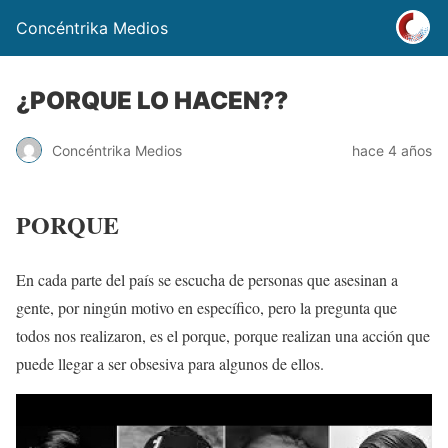
Concéntrika Medios
¿PORQUE LO HACEN??
Concéntrika Medios
hace 4 años
PORQUE
En cada parte del país se escucha de personas que asesinan a
gente, por ningún motivo en específico, pero la pregunta que
todos nos realizaron, es el porque, porque realizan una acción que
puede llegar a ser obsesiva para algunos de ellos.