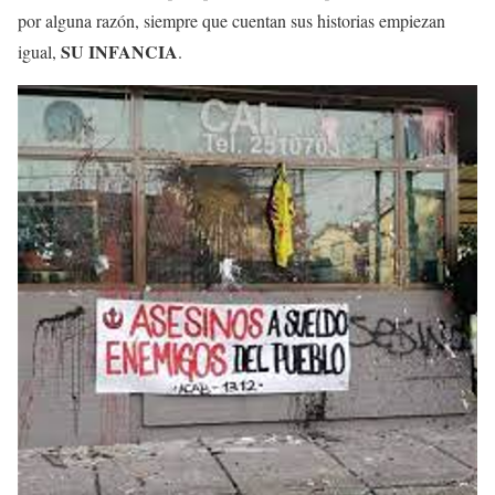
por alguna razón, siempre que cuentan sus historias empiezan
SU INFANCIA
igual,
.