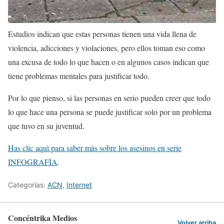
Estudios indican que estas personas tienen una vida llena de
violencia, adicciones y violaciones, pero ellos toman eso como
una excusa de todo lo que hacen o en algunos casos indican que
tiene problemas mentales para justificar todo.
Por lo que pienso, si las personas en serio pueden creer que todo
lo que hace una persona se puede justificar solo por un problema
que tuvo en su juventud.
Has clic aquì para saber màs sobre los asesinos en serie
INFOGRAFÌA
.
Categorías:
ACN
,
Internet
Concéntrika Medios
Volver arriba