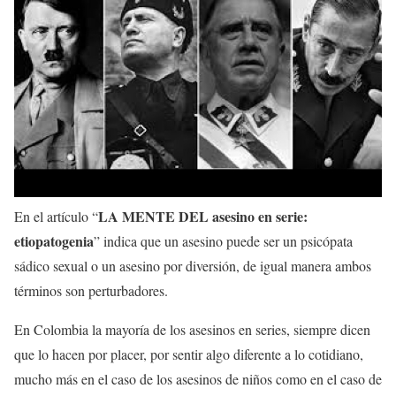
LA MENTE DEL asesino en serie:
En el artículo “
etiopatogenia
” indica que un asesino puede ser un psicópata
sádico sexual o un asesino por diversión, de igual manera ambos
términos son perturbadores.
En Colombia la mayoría de los asesinos en series, siempre dicen
que lo hacen por placer, por sentir algo diferente a lo cotidiano,
mucho más en el caso de los asesinos de niños como en el caso de