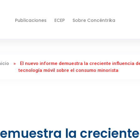
Publicaciones
ECEP
Sobre Concéntrika
nicio
»
El nuevo informe demuestra la creciente influencia de
tecnología móvil sobre el consumo minorista
demuestra la creciente