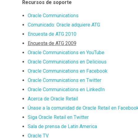
Recursos de soporte
Oracle Communications
Comunicado: Oracle adquiere ATG
Encuesta de ATG 2010
Encuesta de ATG 2009
Oracle Communications en YouTube
Oracle Communications en Delicious
Oracle Communications en Facebook
Oracle Communications en Twitter
Oracle Communications en LinkedIn
Acerca de Oracle Retail
Únase a la comunidad de Oracle Retail en Faceboo
Siga Oracle Retail en Twitter
Sala de prensa de Latin America
Oracle TV