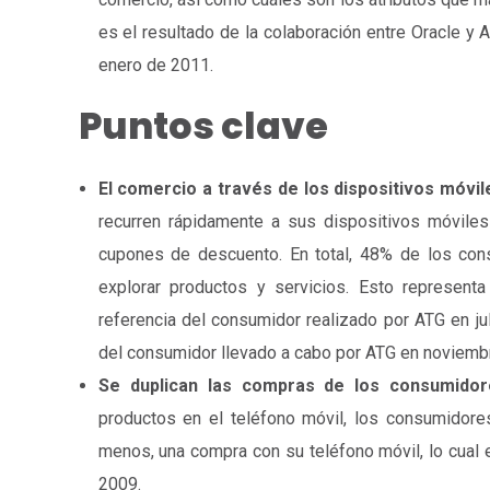
es el resultado de la colaboración entre Oracle y A
enero de 2011.
Puntos clave
El comercio a través de los dispositivos móv
recurren rápidamente a sus dispositivos móviles
cupones de descuento. En total, 48% de los cons
explorar productos y servicios. Esto represen
referencia del consumidor realizado por ATG en j
del consumidor llevado a cabo por ATG en noviemb
Se duplican las compras de los consumidore
productos en el teléfono móvil, los consumidor
menos, una compra con su teléfono móvil, lo cual 
2009.