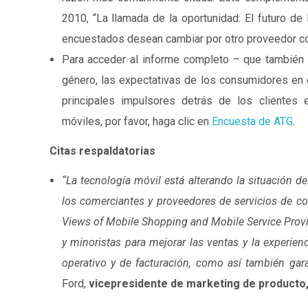
2010, “La llamada de la oportunidad: El futuro d
encuestados desean cambiar por otro proveedor co
Para acceder al informe completo – que también 
género, las expectativas de los consumidores en 
principales impulsores detrás de los cliente
móviles, por favor, haga clic en
Encuesta de ATG
.
Citas respaldatorias
“La tecnología móvil está alterando la situación de
los comerciantes y proveedores de servicios de c
Views of Mobile Shopping and Mobile Service Provide
y minoristas para mejorar las ventas y la experienc
operativo y de facturación, como así también gara
Ford,
vicepresidente de marketing de producto