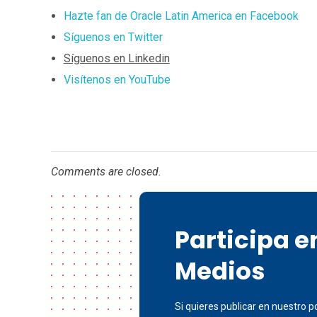
Hazte fan de Oracle Latin America en Facebook
Síguenos en Twitter
Síguenos en Linkedin
Visítenos en YouTube
Comments are closed.
Participa 
Medios
Si quieres publicar en nuestro po