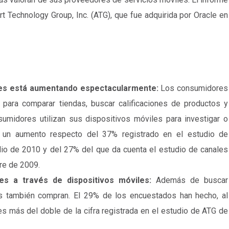
rt Technology Group, Inc. (ATG), que fue adquirida por Oracle en
iles está aumentando espectacularmente:
Los consumidores
 para comparar tiendas, buscar calificaciones de productos y
umidores utilizan sus dispositivos móviles para investigar o
ta un aumento respecto del 37% registrado en el estudio de
ulio de 2010 y del 27% del que da cuenta el estudio de canales
re de 2009.
s a través de dispositivos móviles:
Además de buscar
es también compran. El 29% de los encuestados han hecho, al
es más del doble de la cifra registrada en el estudio de ATG de