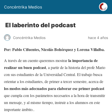
Concéntrika Medios
El laberinto del podcast
Concéntrika Medios
hace 4 años
Por: Pablo Cifuentes, Nicolás Bohórquez y Lorena Villalba.
la importancia de
A través de un cuento queremos mostrar
realizar un buen podcast
, a partir de la historia del profe Mario
con sus estudiantes de la Universidad Central. El trabajo busca
orientar a los estudiantes, de primer a tercer semestre, acerca de
los modos más adecuados para elaborar ese primer podcast
que cumpla con los parámetros necesarios a la hora de transmitir
un mensaje, y al mismo tiempo, instruir a los alumnos en este
importante ámbito.
.