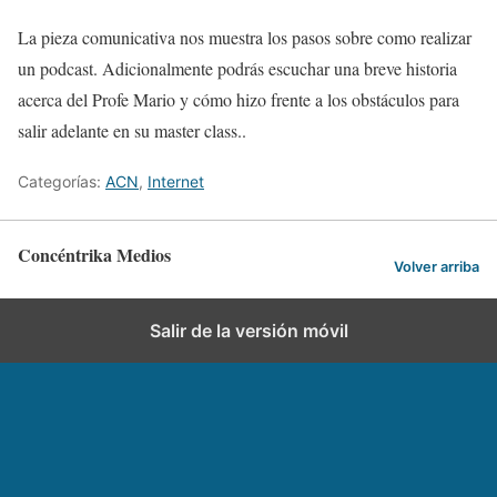
La pieza comunicativa nos muestra los pasos sobre como realizar
un podcast. Adicionalmente podrás escuchar una breve historia
acerca del Profe Mario y cómo hizo frente a los obstáculos para
salir adelante en su master class..
Categorías:
ACN
,
Internet
Concéntrika Medios
Volver arriba
Salir de la versión móvil