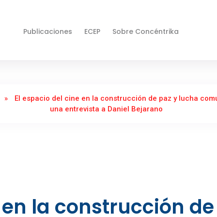
Publicaciones
ECEP
Sobre Concéntrika
»
El espacio del cine en la construcción de paz y lucha comu
una entrevista a Daniel Bejarano
e en la construcción de