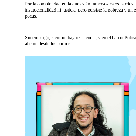
Por la complejidad en la que están inmersos estos barrios
institucionalidad ni justicia, pero persiste la pobreza y un
pocas.
Sin embargo, siempre hay resistencia, y en el barrio Poto
al cine desde los barrios.