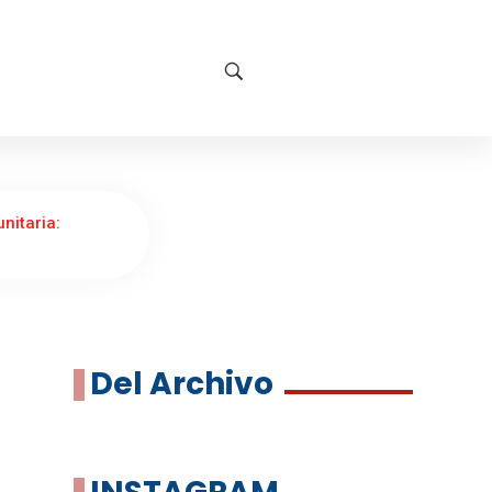
nitaria:
Del Archivo