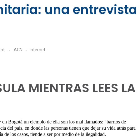
itaria: una entrevista
nt
ACN
Internet
ULA MIENTRAS LEES LA
y en Bogotá un ejemplo de ella son los mal llamados: “barrios de
ia del país, en donde las personas tienen que dejar su vida atrás para
de los casos, tiende a ser por medio de la ilegalidad.