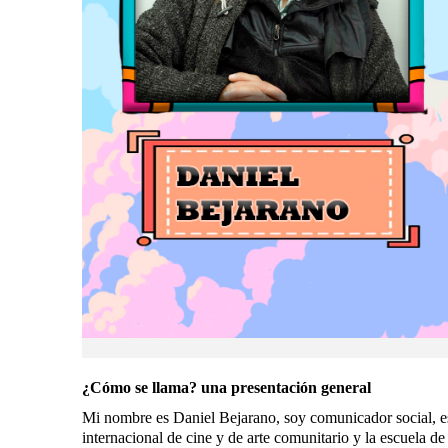
¿Cómo se llama? una presentación general
Mi nombre es Daniel Bejarano, soy comunicador social, est
internacional de cine y de arte comunitario y la escuela de