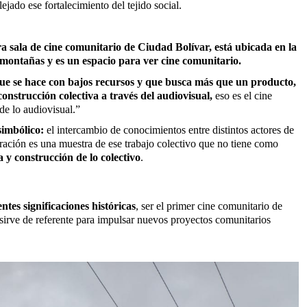
jado ese fortalecimiento del tejido social.
ra sala de cine comunitario de Ciudad Bolívar, está ubicada en la
montañas y es un espacio para ver cine comunitario.
que se hace con bajos recursos y que busca más que un producto,
onstrucción colectiva a través del audiovisual,
eso es el cine
de lo audiovisual.”
simbólico:
el intercambio de conocimientos entre distintos actores de
ración es una muestra de ese trabajo colectivo que no tiene como
ia y construcción de lo colectivo
.
ntes significaciones históricas
, ser el primer cine comunitario de
 sirve de referente para impulsar nuevos proyectos comunitarios