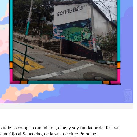
udié psicología comunitaria, cine, y soy fundador del festival
 cine Ojo al Sancocho, de la sala de cine: Potocine .