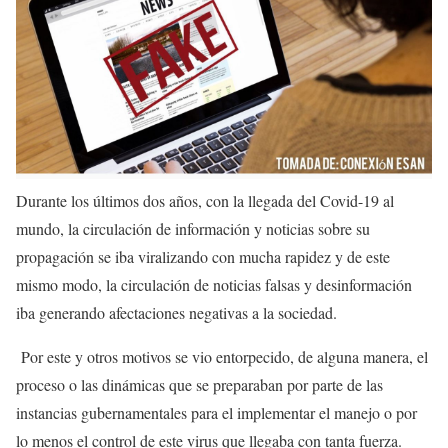
Durante los últimos dos años, con la llegada del Covid-19 al
mundo, la circulación de información y noticias sobre su
propagación se iba viralizando con mucha rapidez y de este
mismo modo, la circulación de noticias falsas y desinformación
iba generando afectaciones negativas a la sociedad.
Por este y otros motivos se vio entorpecido, de alguna manera, el
proceso o las dinámicas que se preparaban por parte de las
instancias gubernamentales para el implementar el manejo o por
lo menos el control de este virus que llegaba con tanta fuerza.