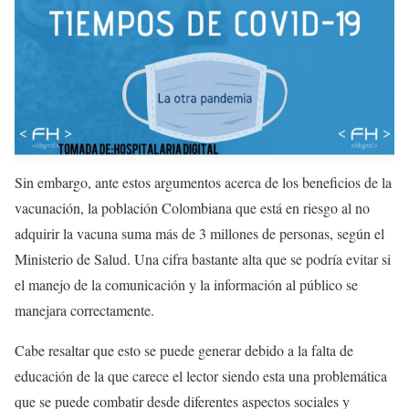
Sin embargo, ante estos argumentos acerca de los beneficios de la
vacunación, la población Colombiana que está en riesgo al no
adquirir la vacuna suma más de
3 millones de personas
, según el
Ministerio de Salud. Una cifra bastante alta que se podría evitar si
el manejo de la comunicación y la información al público se
manejara correctamente.
Cabe resaltar que esto se puede generar debido a la falta de
educación de la que carece el lector siendo esta una problemática
que se puede combatir desde diferentes aspectos sociales y