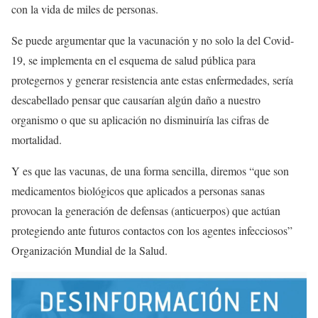
con la vida de miles de personas.
Se puede argumentar que la vacunación y no solo la del Covid-
19, se implementa en el esquema de salud pública para
protegernos y generar resistencia ante estas enfermedades, sería
descabellado pensar que causarían algún daño a nuestro
organismo o que su aplicación no disminuiría las cifras de
mortalidad.
Y es que las vacunas, de una forma sencilla, diremos “que son
medicamentos biológicos que aplicados a personas sanas
provocan la generación de defensas (anticuerpos) que actúan
protegiendo ante futuros contactos con los agentes infecciosos”
Organización Mundial de la Salud.