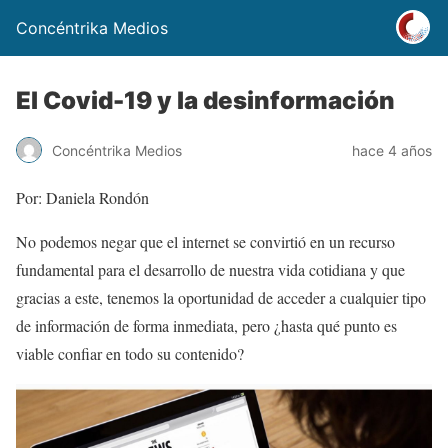
Concéntrika Medios
El Covid-19 y la desinformación
Concéntrika Medios
hace 4 años
Por: Daniela Rondón
No podemos negar que el internet se convirtió en un recurso
fundamental para el desarrollo de nuestra vida cotidiana y que
gracias a este, tenemos la oportunidad de acceder a cualquier tipo
de información de forma inmediata, pero ¿hasta qué punto es
viable confiar en todo su contenido?