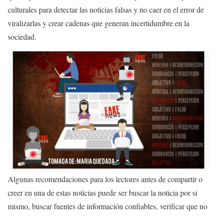
culturales para detectar las noticias falsas y no caer en el error de
viralizarlas y crear cadenas que generan incertidumbre en la
sociedad.
Algunas recomendaciones para los lectores antes de compartir o
creer en una de estas noticias puede ser buscar la noticia por sí
mismo, buscar fuentes de información confiables, verificar que no