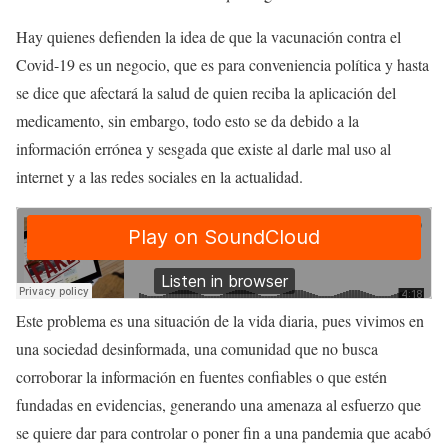
Hay quienes defienden la idea de que la vacunación contra el
Covid-19 es un negocio, que es para conveniencia política y hasta
se dice que afectará la salud de quien reciba la aplicación del
medicamento, sin embargo, todo esto se da debido a la
información errónea y sesgada que existe al darle mal uso al
internet y a las redes sociales en la actualidad.
Este problema es una situación de la vida diaria, pues vivimos en
una sociedad desinformada, una comunidad que no busca
corroborar la información en fuentes confiables o que estén
fundadas en evidencias, generando una amenaza al esfuerzo que
se quiere dar para controlar o poner fin a una pandemia que acabó