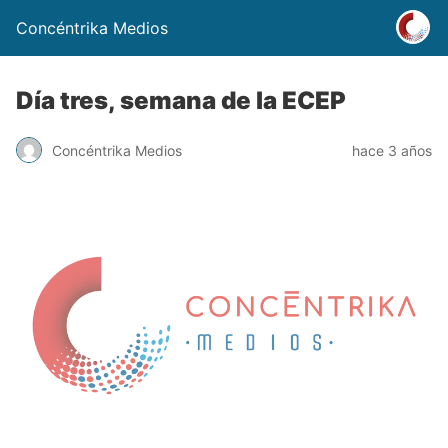
Concéntrika Medios
Día tres, semana de la ECEP
Concéntrika Medios
hace 3 años