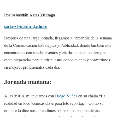
Por Sebastián Arias Zuluaga
sariasz@ucentral.edu.co
Después de una larga jornada, llegamos al tercer día de la semana
de la Comunicación Estratégica y Publicidad, donde también nos
encontramos con mucho eventos y charlas, que como siempre
están preparadas para nutrir nuestro conocimiento y convertirnos
en mejores profesionales cada día.
Jornada mañana:
A las 9:30 a. m. iniciamos con
Diego Nuñez
en su charla “La
realidad en foco técnicas clave para foto reportaje”. Como su
nombre lo dice nos aprendimos sobre el manejo de cámara,