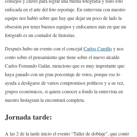
consejos y claves para lograr una buena fotografía y todo esto
enfocada en el arte del foto reportaje. En entrevista con nuestro
equipo nos habló sobre que hay que dejar un poco de lado la
obsesión por tener buenos equipos y enfocarnos más en que un
fotógrafo es un contador de historias.
Después hubo un evento con el concejal
Carlos Carrillo
y nos
conto sobre el pensamiento que tiene sobre el nuevo alcalde
Carlos Fernando Galán, menciono que es muy importante que
haya ganado con un gran porcentaje de votos, porque eso lo
ayuda a desligarse de varios compromisos políticos y a su vez,
grupos económicos, si quiere conocer a fondo la entrevista en
nuestro Instagram la encontrará completa.
Jornada tarde:
A las 2 de la tarde inicio el evento “Taller de doblaje”, que contó