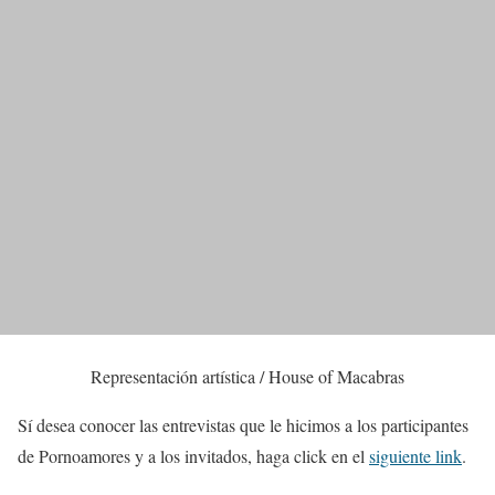
Representación artística / House of Macabras
Sí desea conocer las entrevistas que le hicimos a los participantes
de Pornoamores y a los invitados, haga click en el
siguiente link
.