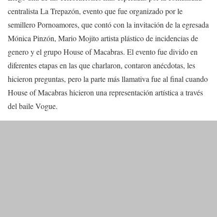
centralista La Trepazón, evento que fue organizado por le
semillero Pornoamores, que contó con la invitación de la egresada
Mónica Pinzón, Mario Mojito artista plástico de incidencias de
genero y el grupo House of Macabras. El evento fue divido en
diferentes etapas en las que charlaron, contaron anécdotas, les
hicieron preguntas, pero la parte más llamativa fue al final cuando
House of Macabras hicieron una representación artística a través
del baile Vogue.