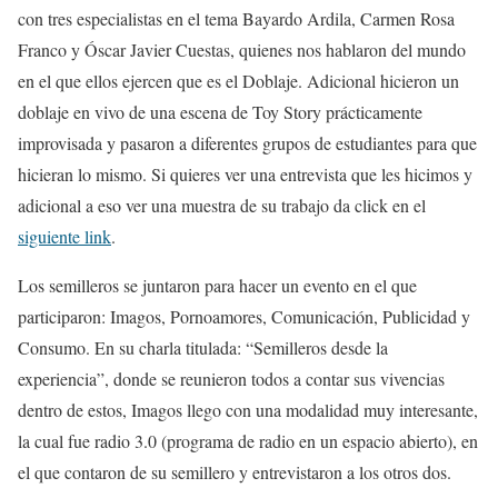
con tres especialistas en el tema Bayardo Ardila, Carmen Rosa
Franco y Óscar Javier Cuestas, quienes nos hablaron del mundo
en el que ellos ejercen que es el Doblaje. Adicional hicieron un
doblaje en vivo de una escena de Toy Story prácticamente
improvisada y pasaron a diferentes grupos de estudiantes para que
hicieran lo mismo. Si quieres ver una entrevista que les hicimos y
adicional a eso ver una muestra de su trabajo da click en el
siguiente link
.
Los semilleros se juntaron para hacer un evento en el que
participaron: Imagos, Pornoamores, Comunicación, Publicidad y
Consumo. En su charla titulada: “Semilleros desde la
experiencia”, donde se reunieron todos a contar sus vivencias
dentro de estos, Imagos llego con una modalidad muy interesante,
la cual fue radio 3.0 (programa de radio en un espacio abierto), en
el que contaron de su semillero y entrevistaron a los otros dos.