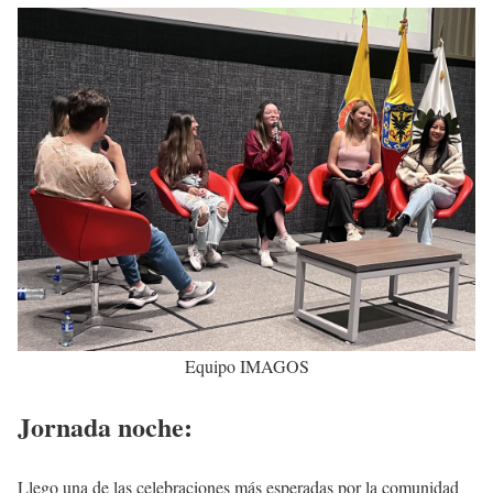
Equipo IMAGOS
Jornada noche:
Llego una de las celebraciones más esperadas por la comunidad