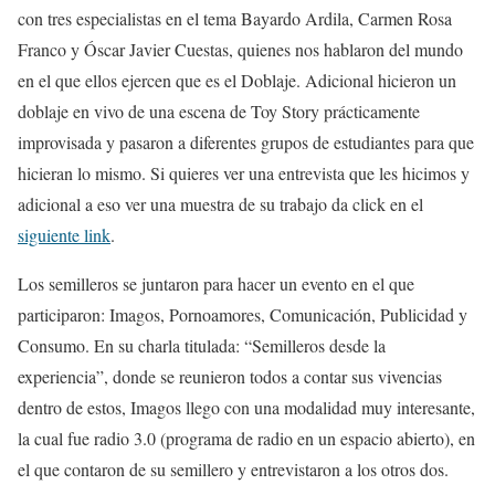
con tres especialistas en el tema Bayardo Ardila, Carmen Rosa
Franco y Óscar Javier Cuestas, quienes nos hablaron del mundo
en el que ellos ejercen que es el Doblaje. Adicional hicieron un
doblaje en vivo de una escena de Toy Story prácticamente
improvisada y pasaron a diferentes grupos de estudiantes para que
hicieran lo mismo. Si quieres ver una entrevista que les hicimos y
adicional a eso ver una muestra de su trabajo da click en el
siguiente link
.
Los semilleros se juntaron para hacer un evento en el que
participaron: Imagos, Pornoamores, Comunicación, Publicidad y
Consumo. En su charla titulada: “Semilleros desde la
experiencia”, donde se reunieron todos a contar sus vivencias
dentro de estos, Imagos llego con una modalidad muy interesante,
la cual fue radio 3.0 (programa de radio en un espacio abierto), en
el que contaron de su semillero y entrevistaron a los otros dos.