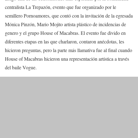
centralista La Trepazón, evento que fue organizado por le
semillero Pornoamores, que contó con la invitación de la egresada
Mónica Pinzón, Mario Mojito artista plástico de incidencias de
genero y el grupo House of Macabras. El evento fue divido en
diferentes etapas en las que charlaron, contaron anécdotas, les
hicieron preguntas, pero la parte más llamativa fue al final cuando
House of Macabras hicieron una representación artística a través
del baile Vogue.