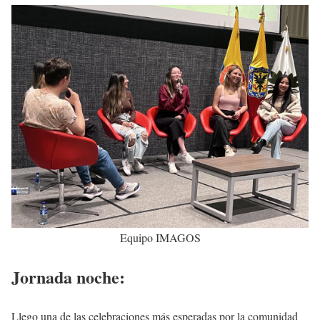
Equipo IMAGOS
Jornada noche:
Llego una de las celebraciones más esperadas por la comunidad