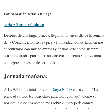
Por Sebastián Arias Zuluaga
sariasz@ucentral.edu.co
Después de una larga jornada, llegamos al tercer día de la semana
de la Comunicación Estratégica y Publicidad, donde también nos
encontramos con mucho eventos y charlas, que como siempre
están preparadas para nutrir nuestro conocimiento y convertirnos
en mejores profesionales cada día.
Jornada mañana:
A las 9:30 a. m. iniciamos con
Diego Nuñez
en su charla “La
realidad en foco técnicas clave para foto reportaje”. Como su
nombre lo dice nos aprendimos sobre el manejo de cámara,