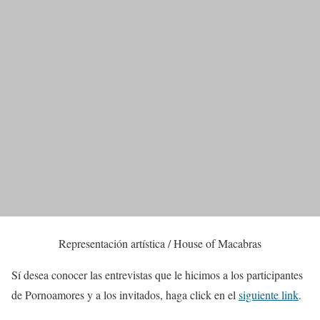
Representación artística / House of Macabras
Sí desea conocer las entrevistas que le hicimos a los participantes
de Pornoamores y a los invitados, haga click en el
siguiente link
.