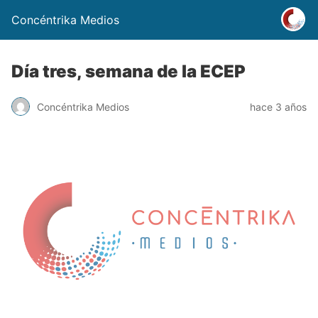
Concéntrika Medios
Día tres, semana de la ECEP
Concéntrika Medios
hace 3 años