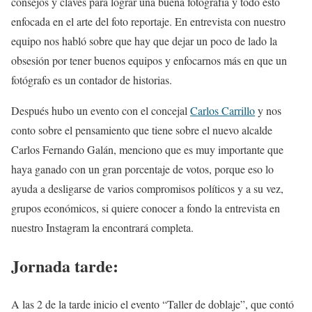
consejos y claves para lograr una buena fotografía y todo esto
enfocada en el arte del foto reportaje. En entrevista con nuestro
equipo nos habló sobre que hay que dejar un poco de lado la
obsesión por tener buenos equipos y enfocarnos más en que un
fotógrafo es un contador de historias.
Después hubo un evento con el concejal
Carlos Carrillo
y nos
conto sobre el pensamiento que tiene sobre el nuevo alcalde
Carlos Fernando Galán, menciono que es muy importante que
haya ganado con un gran porcentaje de votos, porque eso lo
ayuda a desligarse de varios compromisos políticos y a su vez,
grupos económicos, si quiere conocer a fondo la entrevista en
nuestro Instagram la encontrará completa.
Jornada tarde:
A las 2 de la tarde inicio el evento “Taller de doblaje”, que contó