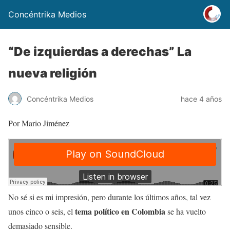
Concéntrika Medios
“De izquierdas a derechas” La
nueva religión
Concéntrika Medios
hace 4 años
Por Mario Jiménez
No sé si es mi impresión, pero durante los últimos años, tal vez
tema político en Colombia
unos cinco o seis, el
se ha vuelto
demasiado sensible.