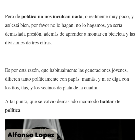
política no nos inculcan nada
Pero de
, o realmente muy poco, y
así está bien, por favor no lo hagan, no lo hagamos, ya sería
demasiada presión, además de aprender a montar en bicicleta y las
divisiones de tres cifras.
Es por está razón, que habitualmente las generaciones jóvenes,
difieren tanto políticamente con papás, mamás, y ni se diga con
los tíos, tías, y los vecinos de plata de la cuadra.
hablar de
A tal punto, que se volvió demasiado incómodo
política
.