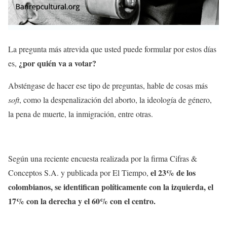
La pregunta más atrevida que usted puede formular por estos días
¿por quién va a votar?
es,
Absténgase de hacer ese tipo de preguntas, hable de cosas más
soft
, como la despenalización del aborto, la ideología de género,
la pena de muerte, la inmigración, entre otras.
Según una reciente encuesta realizada por la firma Cifras &
el 23% de los
Conceptos S.A. y publicada por El Tiempo,
colombianos, se identifican políticamente con la izquierda, el
17% con la derecha y el 60% con el centro.