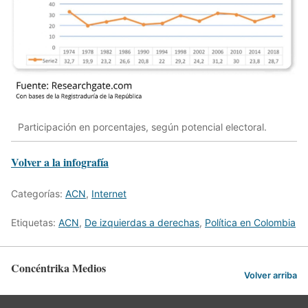
Participación en porcentajes, según potencial electoral.
Volver a la infografía
Categorías:
ACN
,
Internet
Etiquetas:
ACN
,
De izquierdas a derechas
,
Política en Colombia
Concéntrika Medios
Volver arriba