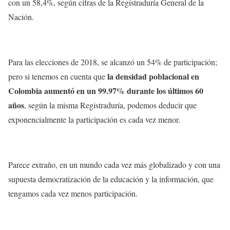
con un 58,4%, según cifras de la Registraduría General de la
Nación.
Para las elecciones de 2018, se alcanzó un 54% de participación;
la densidad poblacional en
pero si tenemos en cuenta que
Colombia aumentó en un 99.97% durante los últimos 60
años
, según la misma Registraduría, podemos deducir que
exponencialmente la participación es cada vez menor.
Parece extraño, en un mundo cada vez más globalizado y con una
supuesta democratización de la educación y la información, que
tengamos cada vez menos participación.