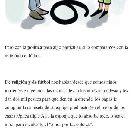
política
Pero con la
pasa algo particular, si lo comparamos con la
religión o el fútbol.
religión y de fútbol
De
nos hablan desde que somos niños
inocentes e ingenuos, las mamás llevan los niños a la iglesia y les
dan dos mil pesitos para que den en la ofrenda, los papás le
compran la camiseta de su equipo predilecto (en el mejor de los
casos réplica triple A) a la esponja que lo absorbe todo, o sea el
niño, para inculcarle el “amor por los colores”.