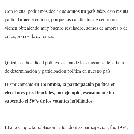
somos un país
Con lo cual podríamos decir que
tibio
, esto resulta
particularmente curioso, porque los candidatos de centro no
vienen obteniendo muy buenos resultados, somos de amores o de
odios, somos de extremos.
Quizá, esa hostilidad política, es una de las causantes de la falta
de determinación y participación política en nuestro país.
en Colombia, la participación política en
Históricamente
elecciones presidenciales, por ejemplo, escasamente ha
superado el 50% de los votantes habilitados.
El año en que la población ha tenido más participación, fue 1974,