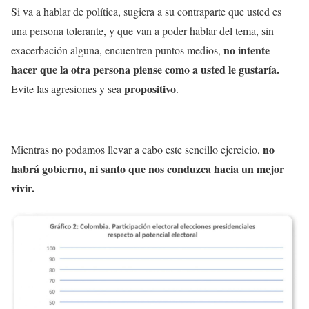
Si va a hablar de política, sugiera a su contraparte que usted es
una persona tolerante, y que van a poder hablar del tema, sin
no intente
exacerbación alguna, encuentren puntos medios,
hacer que la otra persona piense como a usted le gustaría.
propositivo
Evite las agresiones y sea
.
no
Mientras no podamos llevar a cabo este sencillo ejercicio,
habrá gobierno, ni santo que nos conduzca hacia un mejor
vivir.