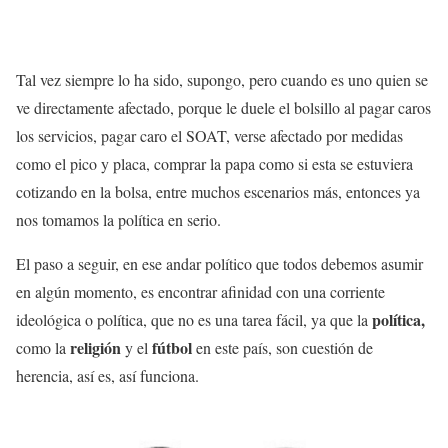
Tal vez siempre lo ha sido, supongo, pero cuando es uno quien se
ve directamente afectado, porque le duele el bolsillo al pagar caros
los servicios, pagar caro el SOAT, verse afectado por medidas
como el pico y placa, comprar la papa como si esta se estuviera
cotizando en la bolsa, entre muchos escenarios más, entonces ya
nos tomamos la política en serio.
El paso a seguir, en ese andar político que todos debemos asumir
en algún momento, es encontrar afinidad con una corriente
política,
ideológica o política, que no es una tarea fácil, ya que la
religión
fútbol
como la
y el
en este país, son cuestión de
herencia, así es, así funciona.