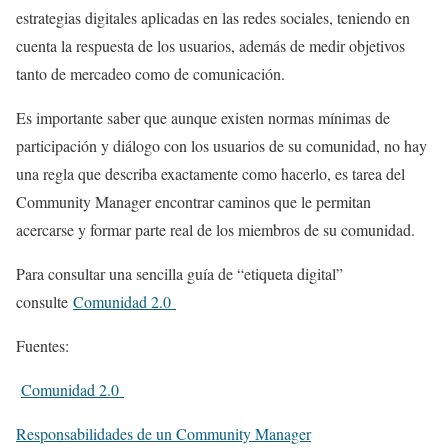
estrategias digitales aplicadas en las redes sociales, teniendo en
cuenta la respuesta de los usuarios, además de medir objetivos
tanto de mercadeo como de comunicación.
Es importante saber que aunque existen normas mínimas de
participación y diálogo con los usuarios de su comunidad, no hay
una regla que describa exactamente como hacerlo, es tarea del
Community Manager encontrar caminos que le permitan
acercarse y formar parte real de los miembros de su comunidad.
Para consultar una sencilla guía de “etiqueta digital”
consulte
Comunidad 2.0
Fuentes:
Comunidad 2.0
Responsabilidades de un Community Manager