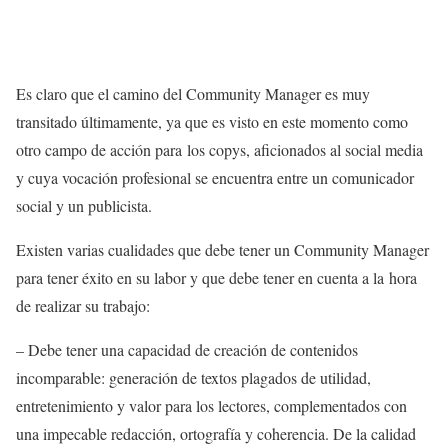
Es claro que el camino del Community Manager es muy
transitado últimamente, ya que es visto en este momento como
otro campo de acción para los copys, aficionados al social media
y cuya vocación profesional se encuentra entre un comunicador
social y un publicista.
Existen varias cualidades que debe tener un Community Manager
para tener éxito en su labor y que debe tener en cuenta a la hora
de realizar su trabajo:
– Debe tener una capacidad de creación de contenidos
incomparable: generación de textos plagados de utilidad,
entretenimiento y valor para los lectores, complementados con
una impecable redacción, ortografía y coherencia. De la calidad