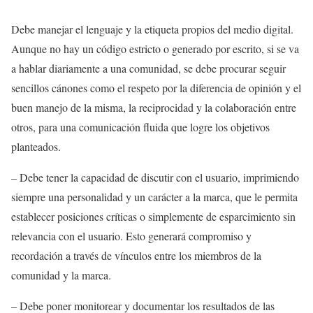
Debe manejar el lenguaje y la etiqueta propios del medio digital.
Aunque no hay un código estricto o generado por escrito, si se va
a hablar diariamente a una comunidad, se debe procurar seguir
sencillos cánones como el respeto por la diferencia de opinión y el
buen manejo de la misma, la reciprocidad y la colaboración entre
otros, para una comunicación fluida que logre los objetivos
planteados.
– Debe tener la capacidad de discutir con el usuario, imprimiendo
siempre una personalidad y un carácter a la marca, que le permita
establecer posiciones críticas o simplemente de esparcimiento sin
relevancia con el usuario. Esto generará compromiso y
recordación a través de vínculos entre los miembros de la
comunidad y la marca.
– Debe poner monitorear y documentar los resultados de las