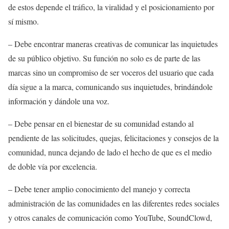
de estos depende el tráfico, la viralidad y el posicionamiento por
sí mismo.
– Debe encontrar maneras creativas de comunicar las inquietudes
de su público objetivo. Su función no solo es de parte de las
marcas sino un compromiso de ser voceros del usuario que cada
día sigue a la marca, comunicando sus inquietudes, brindándole
información y dándole una voz.
– Debe pensar en el bienestar de su comunidad estando al
pendiente de las solicitudes, quejas, felicitaciones y consejos de la
comunidad, nunca dejando de lado el hecho de que es el medio
de doble vía por excelencia.
– Debe tener amplio conocimiento del manejo y correcta
administración de las comunidades en las diferentes redes sociales
y otros canales de comunicación como YouTube, SoundClowd,