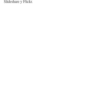
Slideshare y Flickr.