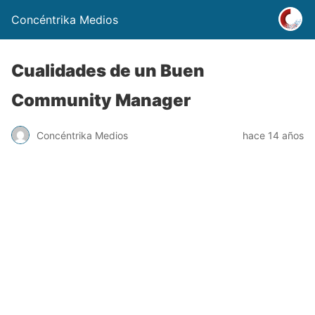
Concéntrika Medios
Cualidades de un Buen
Community Manager
Concéntrika Medios
hace 14 años