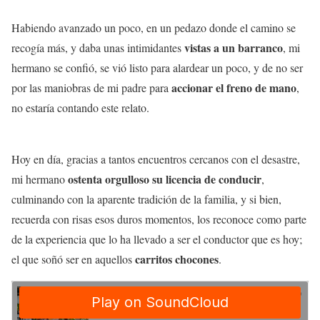
Habiendo avanzado un poco, en un pedazo donde el camino se
vistas a un barranco
recogía más, y daba unas intimidantes
, mi
hermano se confió, se vió listo para alardear un poco, y de no ser
accionar el freno de mano
por las maniobras de mi padre para
,
no estaría contando este relato.
Hoy en día, gracias a tantos encuentros cercanos con el desastre,
ostenta orgulloso su licencia de conducir
mi hermano
,
culminando con la aparente tradición de la familia, y si bien,
recuerda con risas esos duros momentos, los reconoce como parte
de la experiencia que lo ha llevado a ser el conductor que es hoy;
carritos chocones
el que soñó ser en aquellos
.