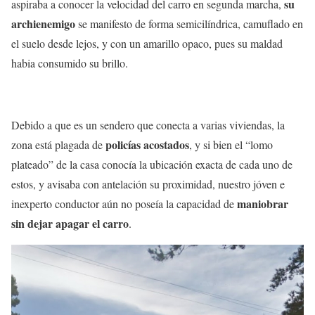
su
aspiraba a conocer la velocidad del carro en segunda marcha,
archienemigo
se manifesto de forma semicilíndrica, camuflado en
el suelo desde lejos, y con un amarillo opaco, pues su maldad
habia consumido su brillo.
Debido a que es un sendero que conecta a varias viviendas, la
policías acostados
zona está plagada de
, y si bien el “lomo
plateado” de la casa conocía la ubicación exacta de cada uno de
estos, y avisaba con antelación su proximidad, nuestro jóven e
maniobrar
inexperto conductor aún no poseía la capacidad de
sin dejar apagar el carro
.