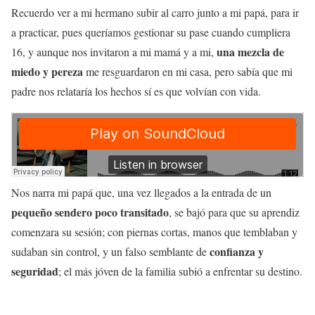
Recuerdo ver a mi hermano subir al carro junto a mi papá, para ir
a practicar, pues queríamos gestionar su pase cuando cumpliera
una mezcla de
16, y aunque nos invitaron a mi mamá y a mi,
miedo y pereza
me resguardaron en mi casa, pero sabía que mi
padre nos relataría los hechos sí es que volvían con vida.
Nos narra mi papá que, una vez llegados a la entrada de un
pequeño sendero poco transitado
, se bajó para que su aprendiz
comenzara su sesión; con piernas cortas, manos que temblaban y
confianza y
sudaban sin control, y un falso semblante de
seguridad
; el más jóven de la familia subió a enfrentar su destino.