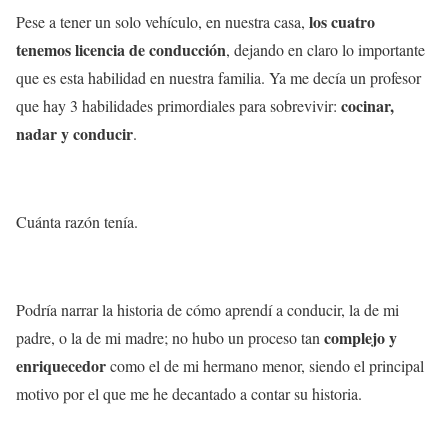
los cuatro
Pese a tener un solo vehículo, en nuestra casa,
tenemos licencia de conducción
, dejando en claro lo importante
que es esta habilidad en nuestra familia. Ya me decía un profesor
cocinar,
que hay 3 habilidades primordiales para sobrevivir:
nadar y conducir
.
Cuánta razón tenía.
Podría narrar la historia de cómo aprendí a conducir, la de mi
complejo y
padre, o la de mi madre; no hubo un proceso tan
enriquecedor
como el de mi hermano menor, siendo el principal
motivo por el que me he decantado a contar su historia.