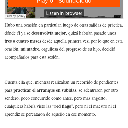
Hubo una ocasión en particular, luego de otras salidas de práctica,
desenvolvía mejor
dónde él ya se
, quizá habrían pasado unos
tres o cuatro meses
desde aquella primera vez, por lo que en esta
mi madre
ocasión,
, orgullosa del progreso de su hijo, decidió
acompañarlos para esta sesión.
Cuenta ella que, mientras realizaban un recorrido de pendientes
practicar el arranque en subidas
para
, se adentraron por otro
sendero, poco concurrido como antes, pero más angosto;
red flags
cualquiera habría visto las “
”, pero ni el maestro ni el
aprendiz se percataron de aquello en ese momento.