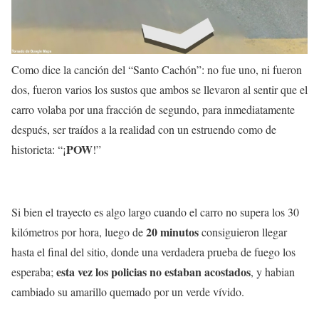
Como dice la canción del “Santo Cachón”: no fue uno, ni fueron
dos, fueron varios los sustos que ambos se llevaron al sentir que el
carro volaba por una fracción de segundo, para inmediatamente
después, ser traídos a la realidad con un estruendo como de
POW
historieta: “¡
!”
Si bien el trayecto es algo largo cuando el carro no supera los 30
20 minutos
kilómetros por hora, luego de
consiguieron llegar
hasta el final del sitio, donde una verdadera prueba de fuego los
esta vez los policias no estaban acostados
esperaba;
, y habian
cambiado su amarillo quemado por un verde vívido.