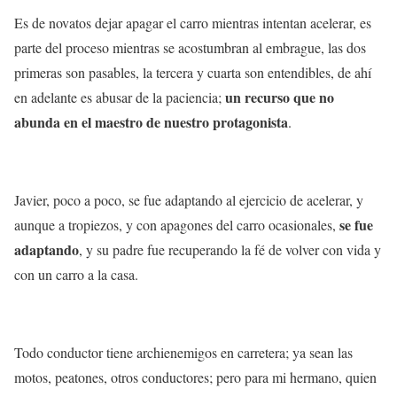
Es de novatos dejar apagar el carro mientras intentan acelerar, es
parte del proceso mientras se acostumbran al embrague, las dos
primeras son pasables, la tercera y cuarta son entendibles, de ahí
un recurso que no
en adelante es abusar de la paciencia;
abunda en el maestro de nuestro protagonista
.
Javier, poco a poco, se fue adaptando al ejercicio de acelerar, y
se fue
aunque a tropiezos, y con apagones del carro ocasionales,
adaptando
, y su padre fue recuperando la fé de volver con vida y
con un carro a la casa.
Todo conductor tiene archienemigos en carretera; ya sean las
motos, peatones, otros conductores; pero para mi hermano, quien