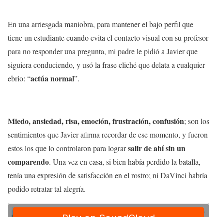
En una arriesgada maniobra, para mantener el bajo perfil que
tiene un estudiante cuando evita el contacto visual con su profesor
para no responder una pregunta, mi padre le pidió a Javier que
siguiera conduciendo, y usó la frase cliché que delata a cualquier
actúa normal
ebrio: “
”.
Miedo, ansiedad, risa, emoción, frustración, confusión
; son los
sentimientos que Javier afirma recordar de ese momento, y fueron
salir de ahí sin un
estos los que lo controlaron para lograr
comparendo
. Una vez en casa, si bien había perdido la batalla,
tenía una expresión de satisfacción en el rostro; ni DaVinci habría
podido retratar tal alegría.