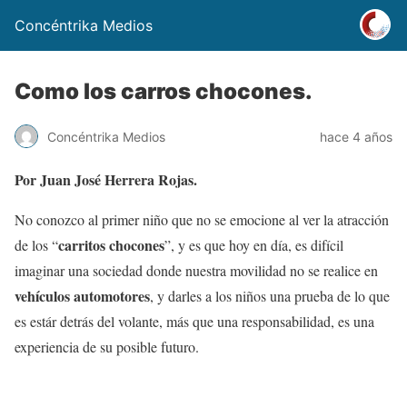
Concéntrika Medios
Como los carros chocones.
Concéntrika Medios
hace 4 años
Por Juan José Herrera Rojas.
No conozco al primer niño que no se emocione al ver la atracción
carritos chocones
de los “
”, y es que hoy en día, es difícil
imaginar una sociedad donde nuestra movilidad no se realice en
vehículos automotores
, y darles a los niños una prueba de lo que
es estár detrás del volante, más que una responsabilidad, es una
experiencia de su posible futuro.