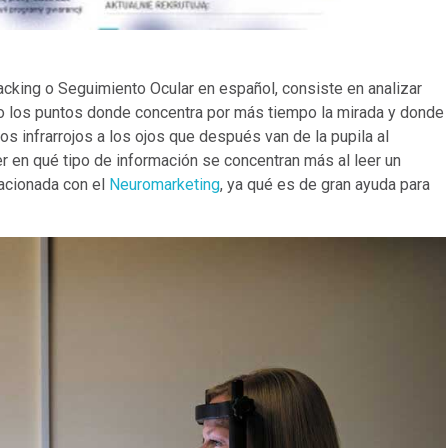
cking o Seguimiento Ocular en español, consiste en analizar
o los puntos donde concentra por más tiempo la mirada y donde
os infrarrojos a los ojos que después van de la pupila al
r en qué tipo de información se concentran más al leer un
lacionada con el
Neuromarketing
, ya qué es de gran ayuda para