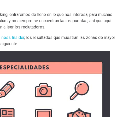
king, entraremos de lleno en lo que nos interesa; para muchas
ulum y no siempre se encuentran las respuestas, así que aquí
 a leer los reclutadores.
iness Insider
, los resultados que muestran las zonas de mayor
siguiente: