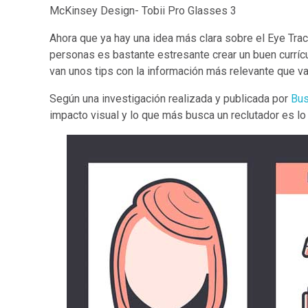
McKinsey Design- Tobii Pro Glasses 3
Ahora que ya hay una idea más clara sobre el Eye Trac
personas es bastante estresante crear un buen curríc
van unos tips con la información más relevante que van
Según una investigación realizada y publicada por
Bus
impacto visual y lo que más busca un reclutador es lo 