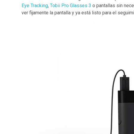
Eye Tracking
,
Tobii Pro Glasses 3
o pantallas sin nec
ver fijamente la pantalla y ya está listo para el seguim