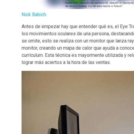
Nick Babich
Antes de empezar hay que entender qué es, el Eye Tra
los movimientos oculares de una persona, destacand
se omite, esto se realiza con un monitor que lanza ray
monitor, creando un mapa de calor que ayuda a conoce
currículum. Esta técnica es mayormente utilizada y re
lograr más aciertos a la hora de las ventas.