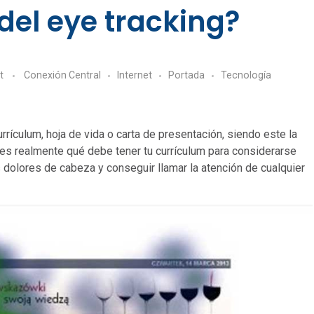
 del eye tracking?
t
Conexión Central
Internet
Portada
Tecnologí­a
ículum, hoja de vida o carta de presentación, siendo este la
abes realmente qué debe tener tu currículum para considerarse
 dolores de cabeza y conseguir llamar la atención de cualquier