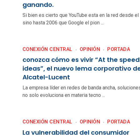
ganando.
Si bien es cierto que YouTube esta en la red desde el
sino hasta 2006 que Google el pion ...
CONEXIÓN CENTRAL
OPINIÓN
PORTADA
conozca cómo es vivir “At the speed
ideas”, el nuevo lema corporativo d
Alcatel-Lucent
La empresa líder en redes de banda ancha, soluciones
no solo evoluciona en materia tecno ...
CONEXIÓN CENTRAL
OPINIÓN
PORTADA
La vulnerabilidad del consumidor