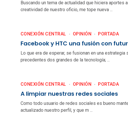
Buscando un tema de actualidad que hiciera aportes a
creatividad de nuestro oficio, me tope nueva ...
CONEXIÓN CENTRAL
OPINIÓN
PORTADA
Facebook y HTC una fusión con futur
Lo que era de esperar, se fusionan en una estrategia 
precedentes dos grandes de la tecnología; ...
CONEXIÓN CENTRAL
OPINIÓN
PORTADA
A limpiar nuestras redes sociales
Como todo usuario de redes sociales es bueno mant
actualizado nuestro perfil, y que m ...