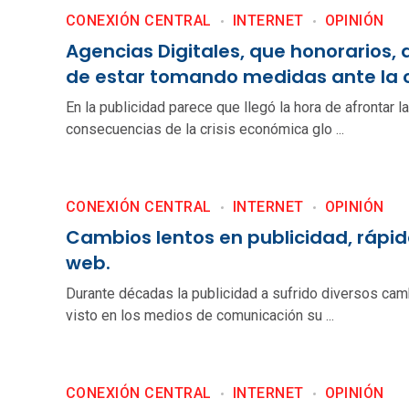
CONEXIÓN CENTRAL
INTERNET
OPINIÓN
Agencias Digitales, que honorarios, 
de estar tomando medidas ante la cr
En la publicidad parece que llegó la hora de afrontar l
consecuencias de la crisis económica glo ...
CONEXIÓN CENTRAL
INTERNET
OPINIÓN
Cambios lentos en publicidad, rápid
web.
Durante décadas la publicidad a sufrido diversos cam
visto en los medios de comunicación su ...
CONEXIÓN CENTRAL
INTERNET
OPINIÓN