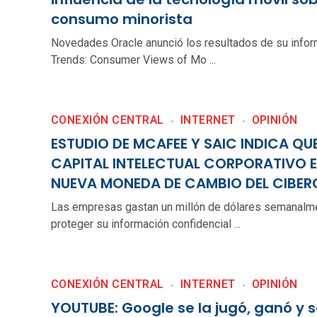
consumo minorista
Novedades Oracle anunció los resultados de su info
Trends: Consumer Views of Mo ...
CONEXIÓN CENTRAL
INTERNET
OPINIÓN
ESTUDIO DE MCAFEE Y SAIC INDICA QUE
CAPITAL INTELECTUAL CORPORATIVO E
NUEVA MONEDA DE CAMBIO DEL CIBER
Las empresas gastan un millón de dólares semanalm
proteger su información confidencial ...
CONEXIÓN CENTRAL
INTERNET
OPINIÓN
YOUTUBE: Google se la jugó, ganó y 