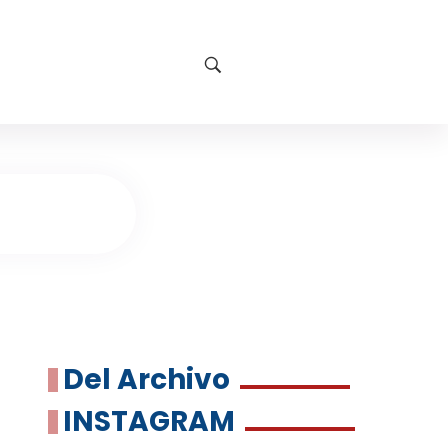
Del Archivo
INSTAGRAM