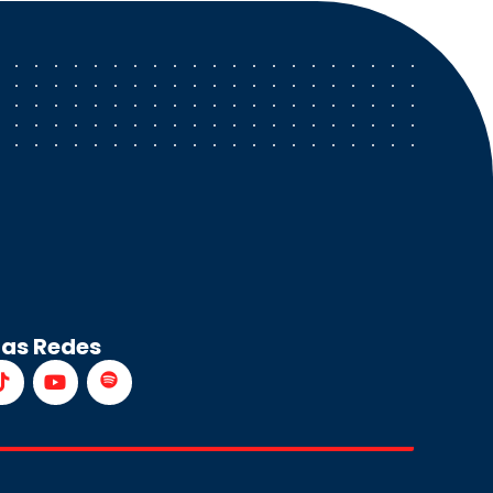
ras Redes