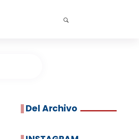
Del Archivo