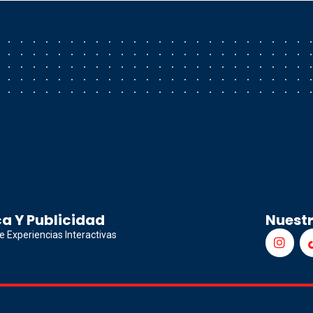
a Y Publicidad
Nuest
e Experiencias Interactivas