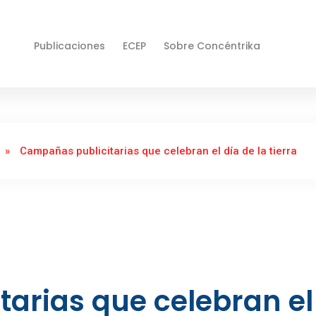
Publicaciones
ECEP
Sobre Concéntrika
»
Campañas publicitarias que celebran el día de la tierra
arias que celebran el