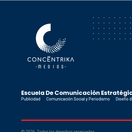
Concéntrika Medios
Escuela De Comunicación Estratégic
Publicidad
Comunicación Social y Periodismo
Diseño d
© 2026. Todos los derechos reservados