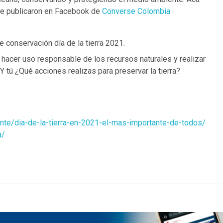
ue publicaron en Facebook de
Converse Colombia
conservación día de la tierra 2021.
hacer uso responsable de los recursos naturales y realizar
 tú ¿Qué acciones realizas para preservar la tierra?
te/dia-de-la-tierra-en-2021-el-mas-importante-de-todos/
a/