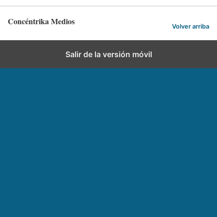
Concéntrika Medios
Volver arriba
Salir de la versión móvil