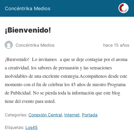
Concéntrika Medios
¡Bienvenido!
Concéntrika Medios
hace 15 años
¡Bienvenido! Lo invitamos a que se deje contagiar por el aroma
a creatividad, los sabores de persuasión y las sensaciones
inolvidables de una excelente estrategia.Acompáñenos desde este
momento con el fin de celebrar los 45 años de nuestro Programa
de Publicidad. No se pierda toda la información que este blog
tiene del evento para usted.
Categorías:
Conexión Central
,
Internet
,
Portada
Etiquetas:
Los45