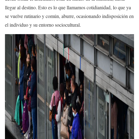
llegar al destino. Esto es lo que llamamos cotidianidad, lo que ya
se vuelve rutinario y común, aburre, ocasionando indisposición en
el individuo y su entorno sociocultural.