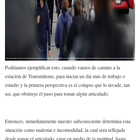
Podríamos ejemplificar esto, cuando vamos de camino a la
estación de Transmilenio, para iniciar un día más de trabajo o
estudio y la primera perspectiva es el colapso que lo invade, tan
así, que obstruye el paso para tomar algún articulado.
Entonces, inmediatamente nuestro subconsciente determina esta
situación como malestar e incomodidad, la cual será reflejada
desde tomar el articulado, estar en medio de la multitud, hasta