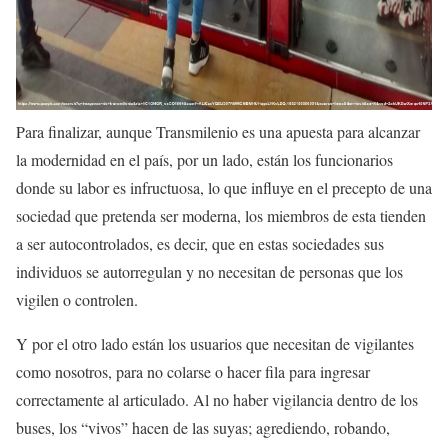
Para finalizar, aunque Transmilenio es una apuesta para alcanzar
la modernidad en el país, por un lado, están los funcionarios
donde su labor es infructuosa, lo que influye en el precepto de una
sociedad que pretenda ser moderna, los miembros de esta tienden
a ser autocontrolados, es decir, que en estas sociedades sus
individuos se autorregulan y no necesitan de personas que los
vigilen o controlen.
Y por el otro lado están los usuarios que necesitan de vigilantes
como nosotros, para no colarse o hacer fila para ingresar
correctamente al articulado. Al no haber vigilancia dentro de los
buses, los “vivos” hacen de las suyas; agrediendo, robando,