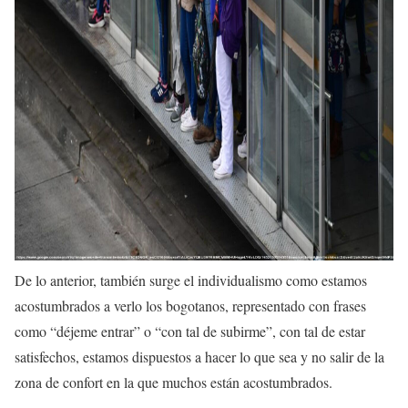
De lo anterior, también surge el individualismo como estamos
acostumbrados a verlo los bogotanos, representado con frases
como “déjeme entrar” o “con tal de subirme”, con tal de estar
satisfechos, estamos dispuestos a hacer lo que sea y no salir de la
zona de confort en la que muchos están acostumbrados.