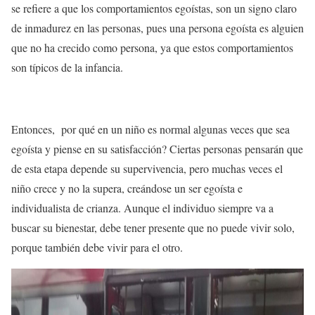
se refiere a que los comportamientos egoístas, son un signo claro
de inmadurez en las personas, pues una persona egoísta es alguien
que no ha crecido como persona, ya que estos comportamientos
son típicos de la infancia.
Entonces, por qué en un niño es normal algunas veces que sea
egoísta y piense en su satisfacción? Ciertas personas pensarán que
de esta etapa depende su supervivencia, pero muchas veces el
niño crece y no la supera, creándose un ser egoísta e
individualista de crianza. Aunque el individuo siempre va a
buscar su bienestar, debe tener presente que no puede vivir solo,
porque también debe vivir para el otro.