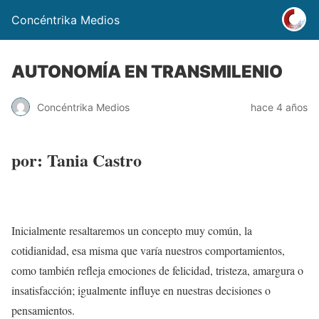
Concéntrika Medios
AUTONOMÍA EN TRANSMILENIO
Concéntrika Medios
hace 4 años
por: Tania Castro
Inicialmente resaltaremos un concepto muy común, la
cotidianidad, esa misma que varía nuestros comportamientos,
como también refleja emociones de felicidad, tristeza, amargura o
insatisfacción; igualmente influye en nuestras decisiones o
pensamientos.