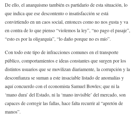
De ello, el anarquismo también es partidario de esta situación, lo
que indica que ese descontento o insatisfacción se está
convirtiendo en un caos social, entonces como no nos gusta y va
en contra de lo que pienso “violemos la ley”, “no pago el pasaje”,
“esto es por la oligarquía”, “lo daño porque no es mío”.
Con todo este tipo de infracciones comunes en el transporte
público, comportamientos e ideas constantes que surgen por los
distintos usuarios que se movilizan diariamente, la corrupción y la
desconfianza se suman a este insaciable listado de anomalías y
aquí concuerdo con el economista
Samuel Bowles; que ni la
‘mano dura’ del Estado, ni la ‘mano invisible’ del mercado, son
capaces de corregir las fallas, hace falta recurrir al “apretón de
manos”.