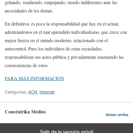
gritando, vendiendo, empujando, siendo indiferentes ante las
necesidades de los demás.
En definitiva, es poca la responsabilidad que hay en el actuar,
adentrándonos en el mal aprendido individualismo, que crece con
mayor fuerza en el mundo moderno, relacionado con el
autocontrol. Pues los individuos de estas sociedades,
responsabilizan sus actos pública y privadamente asumiendo las
consecuencias de estos.
PARA MÁS INFORMACIÓN
Categorías:
ACN
,
Internet
Concéntrika Medios
Volver arriba
Salir de la versión móvil