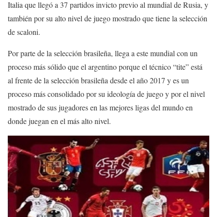
Italia que llegó a 37 partidos invicto previo al mundial de Rusia, y
también por su alto nivel de juego mostrado que tiene la selección
de scaloni.
Por parte de la selección brasileña, llega a este mundial con un
proceso más sólido que el argentino porque el técnico “tite” está
al frente de la selección brasileña desde el año 2017 y es un
proceso más consolidado por su ideología de juego y por el nivel
mostrado de sus jugadores en las mejores ligas del mundo en
donde juegan en el más alto nivel.