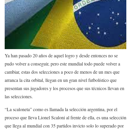
Ya han pasado 20 años de aquel logro y desde entonces no se
pudo volver a conseguir, pero este mundial todo puede volver a
cambiar, estas dos selecciones a poco de menos de un mes que
arranca la cita orbital, llegan en un gran nivel futbolístico que
presentan sus jugadores y los procesos que sus técnicos llevan en
las selecciones.
“La scaloneta” como es llamada la selección argentina, por el
proceso que lleva Lionel Scaloni al frente de ella, es una selección
que llega al mundial con 35 partidos invicto solo lo superado por