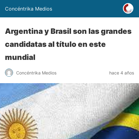
Concéntrika Medios
Argentina y Brasil son las grandes
candidatas al título en este
mundial
Concéntrika Medios
hace 4 años