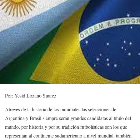
Por: Yesid Lozano Suarez
Atreves de la historia de los mundiales las selecciones de
Argentina y Brasil siempre serán grandes candidatas al título del
mundo, por historia y por su tradición futbolísticas son los que
representan al continente sudamericano a nivel mundial, también