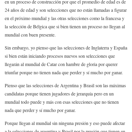
en un proceso de construcción por que el promedio de edad es de
24 años de edad y son selecciones que no están llamadas a figurar
en el próximo mundial y las otras selecciones como la francesa y
la selección de Bélgica que si bien tienen un proceso no llegan al
mundial con buen presente.
Sin embargo, yo pienso que las selecciones de Inglaterra y España
si bien están iniciando procesos nuevos son selecciones que
llegarán al mundial de Catar con hambre de gloria por querer
triunfar porque no tienen nada que perder y sí mucho por ganar.
Pienso que las selecciones de Argentina y Brasil son las máximas
candidatas porque tienen jugadores de jerarquía pero en un
mundial todo puede y más con esas selecciones que no tienen
nada que perder y sí mucho por ganar.
Porque llegan al mundial sin ninguna presión y eso puede afectar
a la selecciones de argentina y Brasil por la presión que tienen en