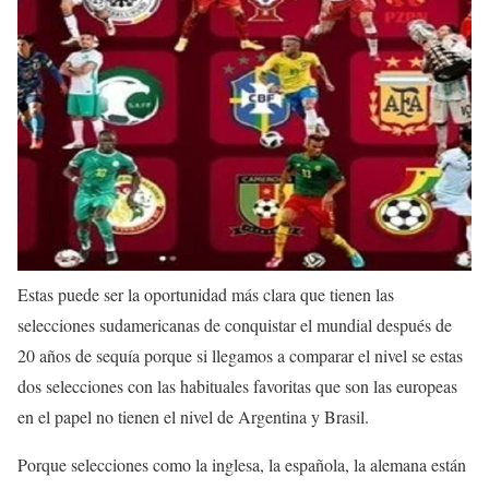
Estas puede ser la oportunidad más clara que tienen las
selecciones sudamericanas de conquistar el mundial después de
20 años de sequía porque si llegamos a comparar el nivel se estas
dos selecciones con las habituales favoritas que son las europeas
en el papel no tienen el nivel de Argentina y Brasil.
Porque selecciones como la inglesa, la española, la alemana están