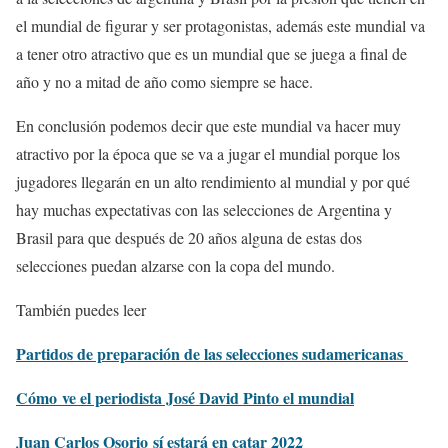
el mundial de figurar y ser protagonistas, además este mundial va
a tener otro atractivo que es un mundial que se juega a final de
año y no a mitad de año como siempre se hace.
En conclusión podemos decir que este mundial va hacer muy
atractivo por la época que se va a jugar el mundial porque los
jugadores llegarán en un alto rendimiento al mundial y por qué
hay muchas expectativas con las selecciones de Argentina y
Brasil para que después de 20 años alguna de estas dos
selecciones puedan alzarse con la copa del mundo.
También puedes leer
Partidos de preparación de las selecciones
sudamericanas
Cómo
ve el periodista José David Pinto el mundial
Juan Carlos Osorio
sí estará en catar 2022