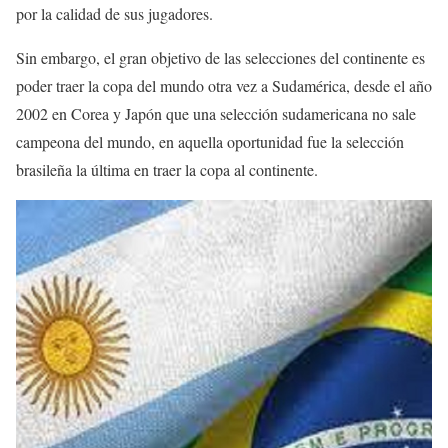
por la calidad de sus jugadores.
Sin embargo, el gran objetivo de las selecciones del continente es
poder traer la copa del mundo otra vez a Sudamérica, desde el año
2002 en Corea y Japón que una selección sudamericana no sale
campeona del mundo, en aquella oportunidad fue la selección
brasileña la última en traer la copa al continente.