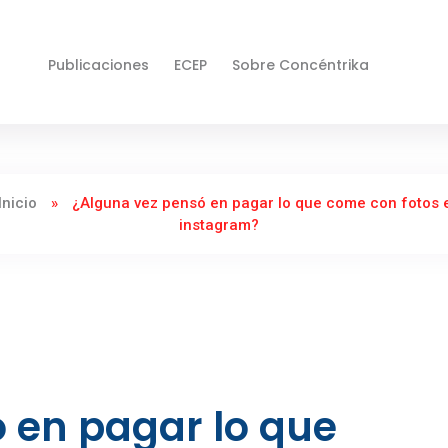
Publicaciones
ECEP
Sobre Concéntrika
Inicio
»
¿Alguna vez pensó en pagar lo que come con fotos 
instagram?
 en pagar lo que