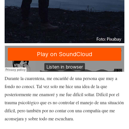
Durante la cuarentena, me encariñé de una persona que muy a
fondo no conocí. Tal vez solo me hice una idea de la que
posteriormente me enamoré y me fue difícil soltar. Difícil por el
trauma psicológico que es no controlar el manejo de una situación
difícil, pero también por no contar con una compañía que me
aconsejara y sobre todo me escuchara.