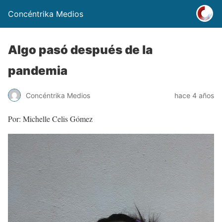
Concéntrika Medios
Algo pasó después de la
pandemia
Concéntrika Medios
hace 4 años
Por: Michelle Celis Gómez