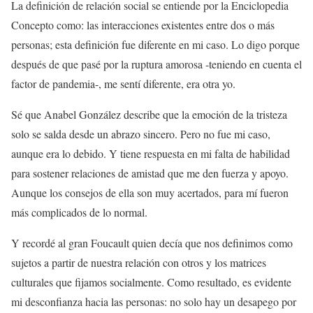
La definición de relación social se entiende por la Enciclopedia
Concepto como: las interacciones existentes entre dos o más
personas; esta definición fue diferente en mi caso. Lo digo porque
después de que pasé por la ruptura amorosa -teniendo en cuenta el
factor de pandemia-, me sentí diferente, era otra yo.
Sé que Anabel González describe que la emoción de la tristeza
solo se salda desde un abrazo sincero. Pero no fue mi caso,
aunque era lo debido. Y tiene respuesta en mi falta de habilidad
para sostener relaciones de amistad que me den fuerza y apoyo.
Aunque los consejos de ella son muy acertados, para mí fueron
más complicados de lo normal.
Y recordé al gran Foucault quien decía que nos definimos como
sujetos a partir de nuestra relación con otros y los matrices
culturales que fijamos socialmente. Como resultado, es evidente
mi desconfianza hacia las personas: no solo hay un desapego por