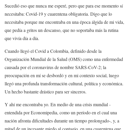
Sucedió eso que nunca me esperé, pero que para ese momento sí
necesitaba: Covid-19 y cuarentena obligatoria. Digo que lo
necesitaba porque me encontraba en una época álgida de mi vida,
que pedía a gritos un descanso, que no soportaba más la rutina
que vivía día a día.
Cuando llegó el Covid a Colombia, definido desde la
Organización Mundial de la Salud (OMS) como una enfermedad
causada por el coronavirus de nombre SARS-CoV-2; la
preocupación en mí se desbordó y en mi contexto social, luego
llegó una profunda transformación cultural, política y económica.
Un hecho bastante drástico para ser sinceros.
Y ahí me encontraba yo. En medio de una crisis mundial -
entendida por Economipedia, como un período en el cual una
nación afronta dificultades durante un tiempo prolongado-, y, a
mitad de un incesante miedo al contagio, en una cuarentena que