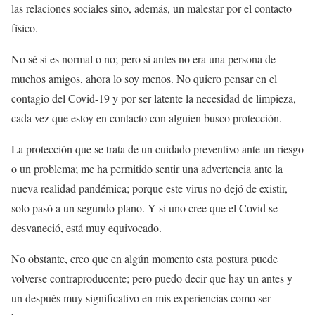
las relaciones sociales sino, además, un malestar por el contacto
físico.
No sé si es normal o no; pero si antes no era una persona de
muchos amigos, ahora lo soy menos. No quiero pensar en el
contagio del Covid-19 y por ser latente la necesidad de limpieza,
cada vez que estoy en contacto con alguien busco protección.
La protección que se trata de un cuidado preventivo ante un riesgo
o un problema; me ha permitido sentir una advertencia ante la
nueva realidad pandémica; porque este virus no dejó de existir,
solo pasó a un segundo plano. Y si uno cree que el Covid se
desvaneció, está muy equivocado.
No obstante, creo que en algún momento esta postura puede
volverse contraproducente; pero puedo decir que hay un antes y
un después muy significativo en mis experiencias como ser