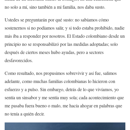
no solo a mí, sino también a mi familia, nos daba susto.
Ustedes se preguntarán por qué susto: no sabíamos cómo
sostenernos si no podíamos salir, y si todo estaba prohibido, nadie
más iba a responder por nosotros. El Estado colombiano desde un
principio no se responsabilizó por las medidas adoptadas; solo
después de ciertos meses hubo ayudas, pero a sectores
desfavorecidos.
Como resultado, nos propusimos sobrevivir y así fue, salimos
adelante, como muchas familias colombianas lo hicieron con
esfuerzo y a pulso. Sin embargo, detrás de lo que vivíamos, yo
sentía un sinsabor y me sentía muy sola; cada acontecimiento que
me pasaba fuera bueno o malo, me hacía ahogar en palabras que
no tenía a quién decir.