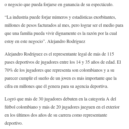
o negocio que pueda forjarse en ganancia de su espectáculo.
“La industria puede forjar números y estadísticas exorbitantes,
millones de pesos facturados al mes, pero lograr ser el medio para
que una familia pueda vivir dignamente es la razón por la cual
estoy en este negocio”. Alejandro Rodríguez
Alejandro Rodríguez es el representante legal de más de 115
pases deportivos de jugadores entre los 14 y 35 años de edad. El
70% de los jugadores que representa son colombianos y a su
parecer cumplir el sueño de un joven es más importante que la
cifra en millones que él genera para su agencia deportiva.
Logró que más de 30 jugadores debuten en la categoría A del
fútbol colombiano y más de 20 jugadores jueguen en el exterior
en los últimos dos años de su carrera como representante
deportivo.