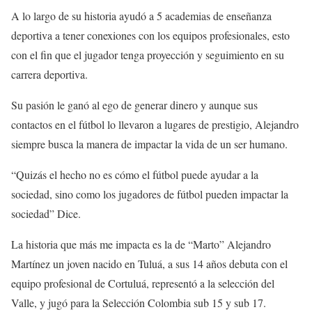
A lo largo de su historia ayudó a 5 academias de enseñanza
deportiva a tener conexiones con los equipos profesionales, esto
con el fin que el jugador tenga proyección y seguimiento en su
carrera deportiva.
Su pasión le ganó al ego de generar dinero y aunque sus
contactos en el fútbol lo llevaron a lugares de prestigio, Alejandro
siempre busca la manera de impactar la vida de un ser humano.
“Quizás el hecho no es cómo el fútbol puede ayudar a la
sociedad, sino como los jugadores de fútbol pueden impactar la
sociedad” Dice.
La historia que más me impacta es la de “Marto” Alejandro
Martínez un joven nacido en Tuluá, a sus 14 años debuta con el
equipo profesional de Cortuluá, representó a la selección del
Valle, y jugó para la Selección Colombia sub 15 y sub 17.