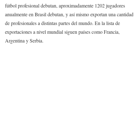
fútbol profesional debutan, aproximadamente 1202 jugadores
anualmente en Brasil debutan, y así mismo exportan una cantidad
de profesionales a distintas partes del mundo. En la lista de
exportaciones a nivel mundial siguen países como Francia,
Argentina y Serbia.