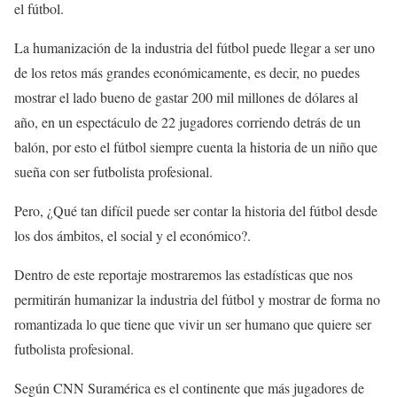
el fútbol.
La humanización de la industria del fútbol puede llegar a ser uno
de los retos más grandes económicamente, es decir, no puedes
mostrar el lado bueno de gastar 200 mil millones de dólares al
año, en un espectáculo de 22 jugadores corriendo detrás de un
balón, por esto el fútbol siempre cuenta la historia de un niño que
sueña con ser futbolista profesional.
Pero, ¿Qué tan difícil puede ser contar la historia del fútbol desde
los dos ámbitos, el social y el económico?.
Dentro de este reportaje mostraremos las estadísticas que nos
permitirán humanizar la industria del fútbol y mostrar de forma no
romantizada lo que tiene que vivir un ser humano que quiere ser
futbolista profesional.
Según CNN Suramérica es el continente que más jugadores de