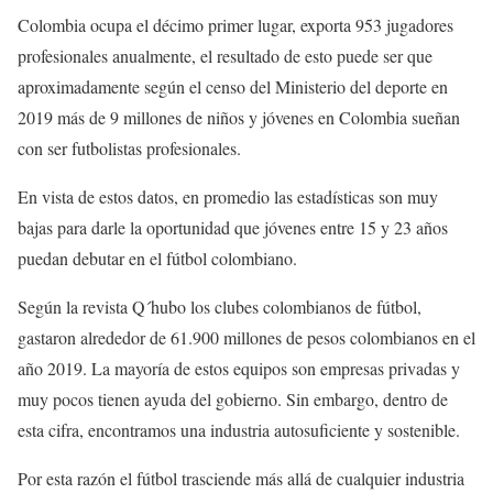
Colombia ocupa el décimo primer lugar, exporta 953 jugadores
profesionales anualmente, el resultado de esto puede ser que
aproximadamente según el censo del Ministerio del deporte en
2019 más de 9 millones de niños y jóvenes en Colombia sueñan
con ser futbolistas profesionales.
En vista de estos datos, en promedio las estadísticas son muy
bajas para darle la oportunidad que jóvenes entre 15 y 23 años
puedan debutar en el fútbol colombiano.
Según la revista Q´hubo los clubes colombianos de fútbol,
gastaron alrededor de 61.900 millones de pesos colombianos en el
año 2019. La mayoría de estos equipos son empresas privadas y
muy pocos tienen ayuda del gobierno. Sin embargo, dentro de
esta cifra, encontramos una industria autosuficiente y sostenible.
Por esta razón el fútbol trasciende más allá de cualquier industria