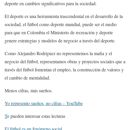
deporte en cambios significativos para la sociedad.
El deporte es una herramienta trascendental en el desarrollo de la
sociedad, el fútbol como deporte mundial, puede ser el medio
para que en Colombia el Ministerio de recreación y deporte
genere estrategias y modelos de negocio a través del deporte.
Como Alejandro Rodríguez no representemos la mafia y el
negocio del fútbol, representamos obras y proyectos sociales que a
través del fútbol fomentan el empleo, la construcción de valores y
el cambio de mentalidad.
Menos cifras, más sueños.
Yo represento sueños, no cifras – YouTube
T
e pueden interesar estas lecturas
El fútbol es un fenómeno social