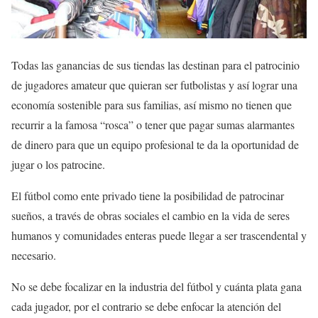
Todas las ganancias de sus tiendas las destinan para el patrocinio
de jugadores amateur que quieran ser futbolistas y así lograr una
economía sostenible para sus familias, así mismo no tienen que
recurrir a la famosa “rosca” o tener que pagar sumas alarmantes
de dinero para que un equipo profesional te da la oportunidad de
jugar o los patrocine.
El fútbol como ente privado tiene la posibilidad de patrocinar
sueños, a través de obras sociales el cambio en la vida de seres
humanos y comunidades enteras puede llegar a ser trascendental y
necesario.
No se debe focalizar en la industria del fútbol y cuánta plata gana
cada jugador, por el contrario se debe enfocar la atención del