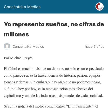
Concéntrika Medios
Yo represento sueños, no cifras de
millones
Concéntrika Medios
hace 5 años
Por Michael Reyes
El fútbol es mucho más que un deporte, no solo es un espectáculo
como parece ser, es la trascendencia de historia, pasión, equipos,
torneos y demás. Sin embargo, hay algo que no podemos negar,
el fútbol, hoy por hoy, es la representación más efectiva del
capitalismo y una de las industrias más grandes de cada sociedad.
Según la noticia del medio comunicativo “El Intransigente”, el