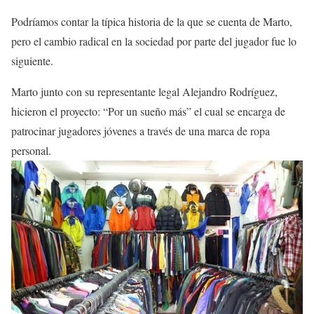
Podríamos contar la típica historia de la que se cuenta de Marto,
pero el cambio radical en la sociedad por parte del jugador fue lo
siguiente.
Marto junto con su representante legal Alejandro Rodríguez,
hicieron el proyecto: “Por un sueño más” el cual se encarga de
patrocinar jugadores jóvenes a través de una marca de ropa
personal.