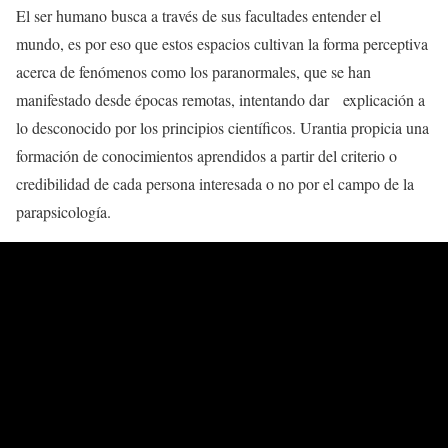
El ser humano busca a través de sus facultades entender el
mundo, es por eso que estos espacios cultivan la forma perceptiva
acerca de fenómenos como los paranormales, que se han
manifestado desde épocas remotas, intentando dar explicación a
lo desconocido por los principios científicos. Urantia propicia una
formación de conocimientos aprendidos a partir del criterio o
credibilidad de cada persona interesada o no por el campo de la
parapsicología.