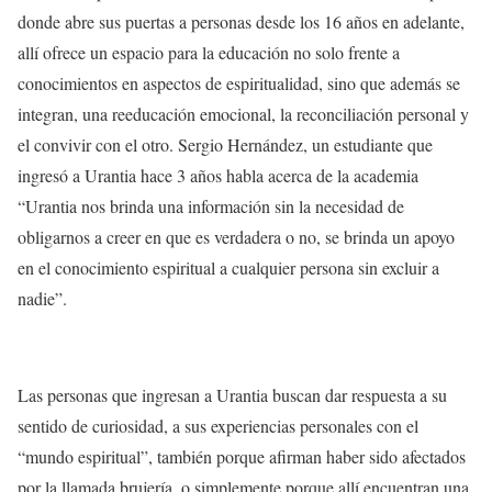
donde abre sus puertas a personas desde los 16 años en adelante,
allí ofrece un espacio para la educación no solo frente a
conocimientos en aspectos de espiritualidad, sino que además se
integran, una reeducación emocional, la reconciliación personal y
el convivir con el otro. Sergio Hernández, un estudiante que
ingresó a Urantia hace 3 años habla acerca de la academia
“Urantia nos brinda una información sin la necesidad de
obligarnos a creer en que es verdadera o no, se brinda un apoyo
en el conocimiento espiritual a cualquier persona sin excluir a
nadie”.
Las personas que ingresan a Urantia buscan dar respuesta a su
sentido de curiosidad, a sus experiencias personales con el
“mundo espiritual”, también porque afirman haber sido afectados
por la llamada brujería, o simplemente porque allí encuentran una