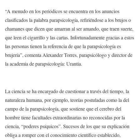
“A menudo en los periódicos se encuentra en los anuncios
clasificados la palabra parapsicología, refiriéndose a los brujos o
chamanes que dicen que amarran al ser amando, que traen suerte,
que leen el cigarrillo y las cartas. Infortunadamente gracias a estos
las personas tienen la referencia de que la parapsicología es
brujería”, comenta Alexander Torres, parapsicólogo y director de
la academia de parapsicología: Urantia.
La ciencia se ha encargado de cuestionar a través del tiempo, la
naturaleza humana, por ejemplo, teorías postuladas como la del
campo de la parapsicología, que sostiene
que el cerebro del
hombre tiene facultades extraordinarias no reconocidas por la
ciencia, “poderes psíquicos”. Sucesos de los que
su explicación
obliga a romper con el conocimiento científico establecido
,