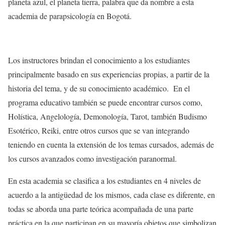
planeta azul, el planeta tierra, palabra que da nombre a esta
academia de parapsicología en Bogotá.
Los instructores brindan el conocimiento a los estudiantes
principalmente basado en sus experiencias propias, a partir de la
historia del tema, y de su conocimiento académico. En el
programa educativo también se puede encontrar cursos como,
Holística, Angelología, Demonología, Tarot, también Budismo
Esotérico, Reiki, entre otros cursos que se van integrando
teniendo en cuenta la extensión de los temas cursados, además de
los cursos avanzados como investigación paranormal.
En esta academia se clasifica a los estudiantes en 4 niveles de
acuerdo a la antigüedad de los mismos, cada clase es diferente, en
todas se aborda una parte teórica acompañada de una parte
práctica en la que participan en su mayoría objetos que simbolizan