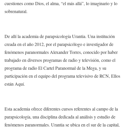
cuestiones como Dios, el alma, “el más allá”, lo imaginario y lo
sobrenatural.
De allí la academia de parapsicología Urantia. Una institución
creada en el año 2012, por el parapsicólogo e investigador de
fenómenos paranormales Alexander Torres, conocido por haber
trabajado en diversos programas de radio y televisión, como el
programa de radio El Cartel Paranormal de la Mega, y su
participación en el equipo del programa televisivo de RCN, Ellos
están Aquí.
Esta academia ofrece diferentes cursos referentes al campo de la
parapsicología, una disciplina dedicada al análisis y estudio de
fenómenos paranormales. Urantia se ubica en el sur de la capital,