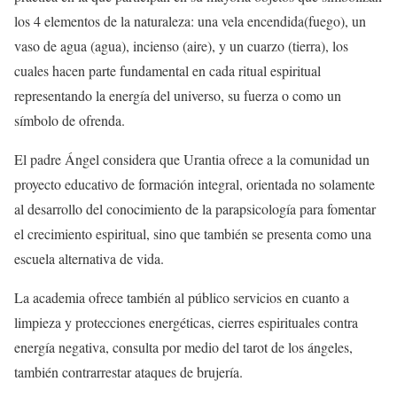
los 4 elementos de la naturaleza: una vela encendida(fuego), un
vaso de agua (agua), incienso (aire), y un cuarzo (tierra), los
cuales hacen parte fundamental en cada ritual espiritual
representando la energía del universo, su fuerza o como un
símbolo de ofrenda.
El padre Ángel considera que Urantia ofrece a la comunidad un
proyecto educativo de formación integral, orientada no solamente
al desarrollo del conocimiento de la parapsicología para fomentar
el crecimiento espiritual, sino que también se presenta como una
escuela alternativa de vida.
La academia ofrece también al público servicios en cuanto a
limpieza y protecciones energéticas, cierres espirituales contra
energía negativa, consulta por medio del tarot de los ángeles,
también contrarrestar ataques de brujería.