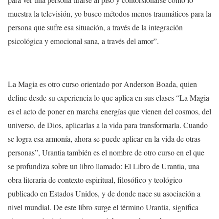
muestra la televisión, yo busco métodos menos traumáticos para la
persona que sufre esa situación, a través de la integración
psicológica y emocional sana, a través del amor”.
La Magia es otro curso orientado por Anderson Boada, quien
define desde su experiencia lo que aplica en sus clases “La Magia
es el acto de poner en marcha energías que vienen del cosmos, del
universo, de Dios, aplicarlas a la vida para transformarla. Cuando
se logra esa armonía, ahora se puede aplicar en la vida de otras
personas”, Urantia también es el nombre de otro curso en el que
se profundiza sobre un libro llamado: El Libro de Urantia,
una
obra literaria de contexto espiritual, filosófico y teológico
publicado en Estados Unidos, y de donde nace su asociación a
nivel mundial
. De este libro surge el término Urantia
,
significa