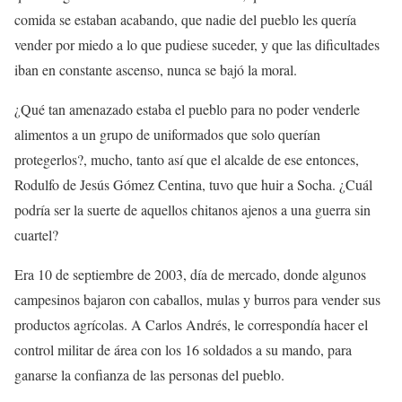
comida se estaban acabando, que nadie del pueblo les quería
vender por miedo a lo que pudiese suceder, y que las dificultades
iban en constante ascenso, nunca se bajó la moral.
¿Qué tan amenazado estaba el pueblo para no poder venderle
alimentos a un grupo de uniformados que solo querían
protegerlos?, mucho, tanto así que el alcalde de ese entonces,
Rodulfo de Jesús Gómez Centina, tuvo que huir a Socha. ¿Cuál
podría ser la suerte de aquellos chitanos ajenos a una guerra sin
cuartel?
Era 10 de septiembre de 2003, día de mercado, donde algunos
campesinos bajaron con caballos, mulas y burros para vender sus
productos agrícolas. A Carlos Andrés, le correspondía hacer el
control militar de área con los 16 soldados a su mando, para
ganarse la confianza de las personas del pueblo.