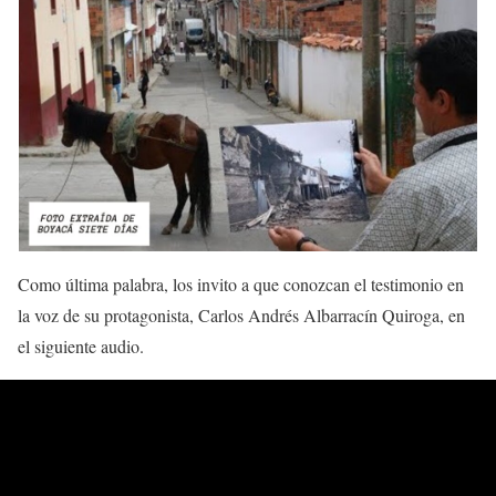
Como última palabra, los invito a que conozcan el testimonio en
la voz de su protagonista, Carlos Andrés Albarracín Quiroga, en
el siguiente audio.