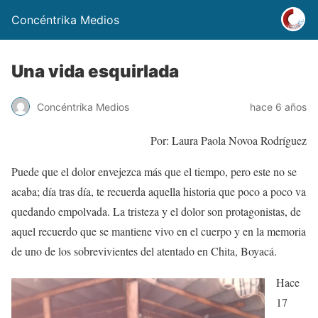
Concéntrika Medios
Una vida esquirlada
Concéntrika Medios
hace 6 años
Por: Laura Paola Novoa Rodríguez
Puede que el dolor envejezca más que el tiempo, pero este no se
acaba; día tras día, te recuerda aquella historia que poco a poco va
quedando empolvada. La tristeza y el dolor son protagonistas, de
aquel recuerdo que se mantiene vivo en el cuerpo y en la memoria
de uno de los sobrevivientes del atentado en Chita, Boyacá.
Hace
17