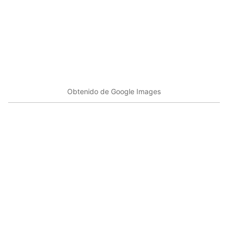
Obtenido de Google Images