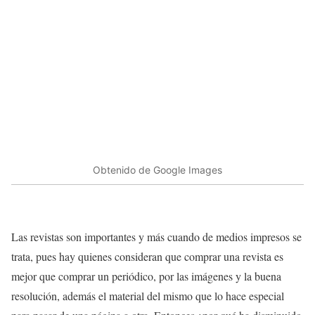
Obtenido de Google Images
Las revistas son importantes y más cuando de medios impresos se
trata, pues hay quienes consideran que comprar una revista es
mejor que comprar un periódico, por las imágenes y la buena
resolución, además el material del mismo que lo hace especial