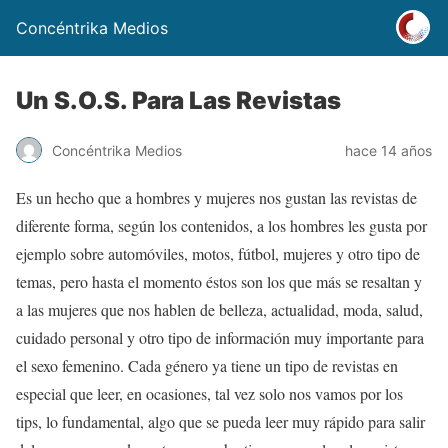
Concéntrika Medios
Un S.O.S. Para Las Revistas
Concéntrika Medios
hace 14 años
Es un hecho que a hombres y mujeres nos gustan las revistas de
diferente forma, según los contenidos, a los hombres les gusta por
ejemplo sobre automóviles, motos, fútbol, mujeres y otro tipo de
temas, pero hasta el momento éstos son los que más se resaltan y
a las mujeres que nos hablen de belleza, actualidad, moda, salud,
cuidado personal y otro tipo de información muy importante para
el sexo femenino. Cada género ya tiene un tipo de revistas en
especial que leer, en ocasiones, tal vez solo nos vamos por los
tips, lo fundamental, algo que se pueda leer muy rápido para salir