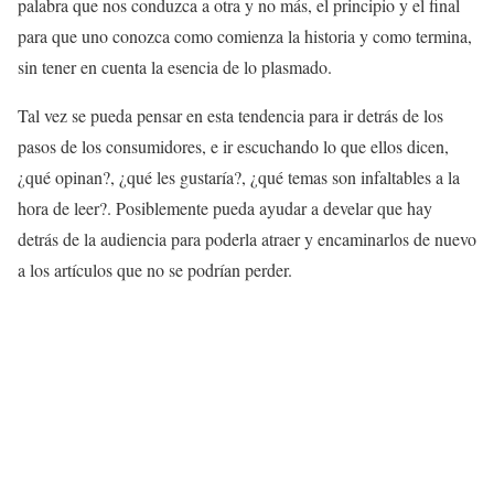
palabra que nos conduzca a otra y no más, el principio y el final
para que uno conozca como comienza la historia y como termina,
sin tener en cuenta la esencia de lo plasmado.
Tal vez se pueda pensar en esta tendencia para ir detrás de los
pasos de los consumidores, e ir escuchando lo que ellos dicen,
¿qué opinan?, ¿qué les gustaría?, ¿qué temas son infaltables a la
hora de leer?. Posiblemente pueda ayudar a develar que hay
detrás de la audiencia para poderla atraer y encaminarlos de nuevo
a los artículos que no se podrían perder.