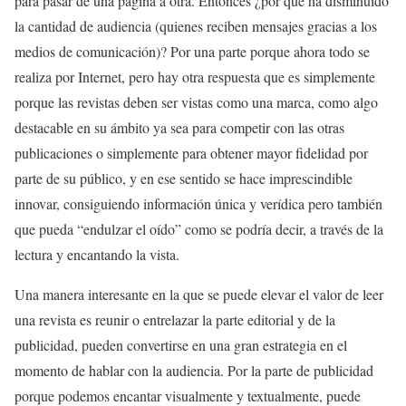
para pasar de una página a otra. Entonces ¿por qué ha disminuido
la cantidad de audiencia (quienes reciben mensajes gracias a los
medios de comunicación)? Por una parte porque ahora todo se
realiza por Internet, pero hay otra respuesta que es simplemente
porque las revistas deben ser vistas como una marca, como algo
destacable en su ámbito ya sea para competir con las otras
publicaciones o simplemente para obtener mayor fidelidad por
parte de su público, y en ese sentido se hace imprescindible
innovar, consiguiendo información única y verídica pero también
que pueda “endulzar el oído” como se podría decir, a través de la
lectura y encantando la vista.
Una manera interesante en la que se puede elevar el valor de leer
una revista es reunir o entrelazar la parte editorial y de la
publicidad, pueden convertirse en una gran estrategia en el
momento de hablar con la audiencia. Por la parte de publicidad
porque podemos encantar visualmente y textualmente, puede