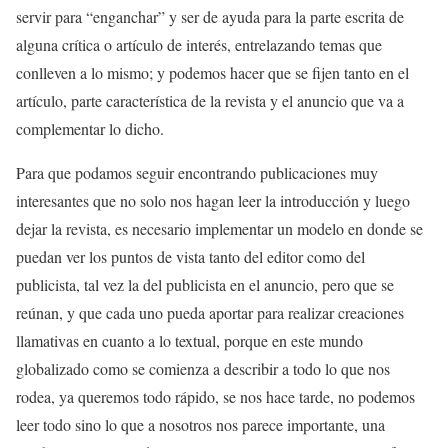
servir para “enganchar” y ser de ayuda para la parte escrita de
alguna crítica o artículo de interés, entrelazando temas que
conlleven a lo mismo; y podemos hacer que se fijen tanto en el
artículo, parte característica de la revista y el anuncio que va a
complementar lo dicho.
Para que podamos seguir encontrando publicaciones muy
interesantes que no solo nos hagan leer la introducción y luego
dejar la revista, es necesario implementar un modelo en donde se
puedan ver los puntos de vista tanto del editor como del
publicista, tal vez la del publicista en el anuncio, pero que se
reúnan, y que cada uno pueda aportar para realizar creaciones
llamativas en cuanto a lo textual, porque en este mundo
globalizado como se comienza a describir a todo lo que nos
rodea, ya queremos todo rápido, se nos hace tarde, no podemos
leer todo sino lo que a nosotros nos parece importante, una