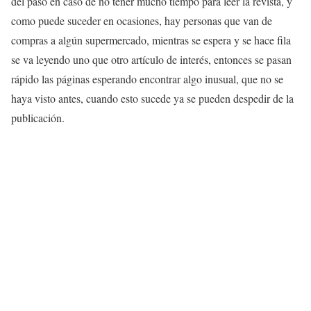
del paso en caso de no tener mucho tiempo para leer la revista, y
como puede suceder en ocasiones, hay personas que van de
compras a algún supermercado, mientras se espera y se hace fila
se va leyendo uno que otro artículo de interés, entonces se pasan
rápido las páginas esperando encontrar algo inusual, que no se
haya visto antes, cuando esto sucede ya se pueden despedir de la
publicación.