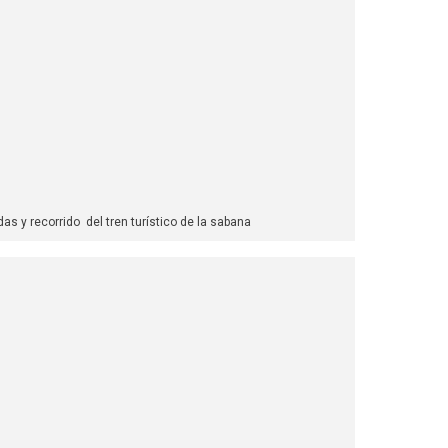
das y recorrido del tren turístico de la sabana