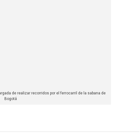
ada de realizar recorridos por el ferrocarril de la sabana de
Bogotá