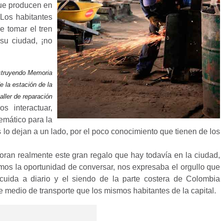
que producen en
 Los habitantes
e tomar el tren
u ciudad, ¡no
truyendo Memoria
 la estación de la
aller de reparación
 interactuar,
emático para la
lo dejan a un lado, por el poco conocimiento que tienen de los
oran realmente este gran regalo que hay todavía en la ciudad,
imos la oportunidad de conversar, nos expresaba el orgullo que
 cuida a diario y el siendo de la parte costera de Colombia
medio de transporte que los mismos habitantes de la capital.