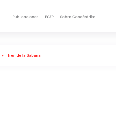
Publicaciones
ECEP
Sobre Concéntrika
»
Tren de la Sabana