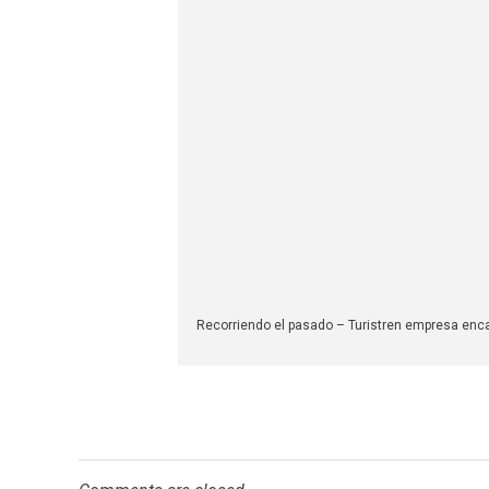
Recorriendo el pasado – Turistren empresa encarg