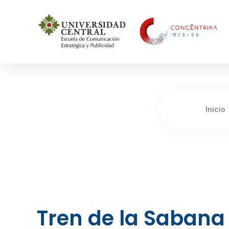
Concéntrika Medios
Inicio
Tren de la Sabana