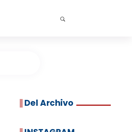
Del Archivo