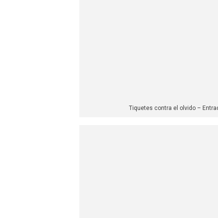
Tiquetes contra el olvido – Entra