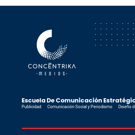
Concéntrika Medios
Escuela De Comunicación Estratégic
Publicidad
Comunicación Social y Periodismo
Diseño d