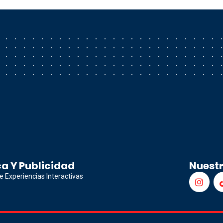
a Y Publicidad
Nuest
e Experiencias Interactivas