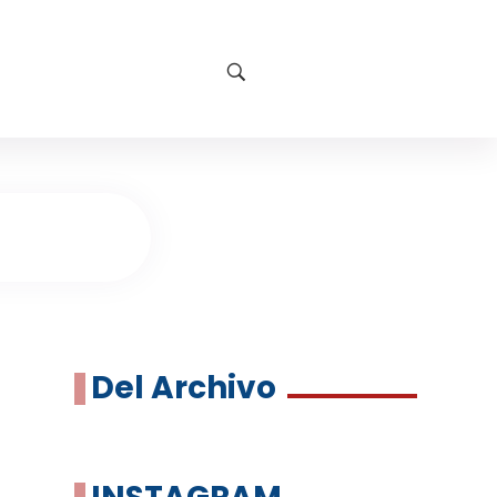
Del Archivo