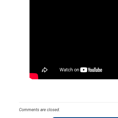
Comments are closed.