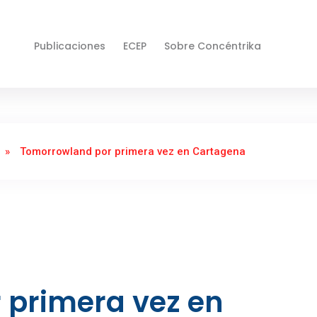
Publicaciones
ECEP
Sobre Concéntrika
»
Tomorrowland por primera vez en Cartagena
 primera vez en