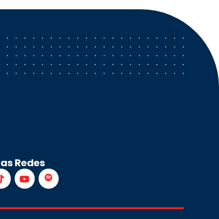
ras Redes