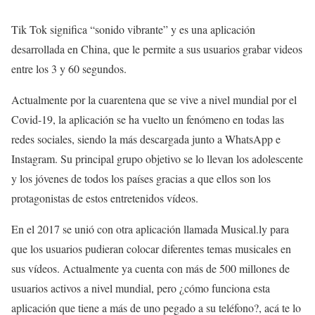
Tik Tok significa “sonido vibrante” y es una aplicación
desarrollada en China, que le permite a sus usuarios grabar videos
entre los 3 y 60 segundos.
Actualmente por la cuarentena que se vive a nivel mundial por el
Covid-19, la aplicación se ha vuelto un fenómeno en todas las
redes sociales, siendo la más descargada junto a WhatsApp e
Instagram. Su principal grupo objetivo se lo llevan los adolescente
y los jóvenes de todos los países gracias a que ellos son los
protagonistas de estos entretenidos vídeos.
En el 2017 se unió con otra aplicación llamada Musical.ly para
que los usuarios pudieran colocar diferentes temas musicales en
sus vídeos. Actualmente ya cuenta con más de 500 millones de
usuarios activos a nivel mundial, pero ¿cómo funciona esta
aplicación que tiene a más de uno pegado a su teléfono?, acá te lo