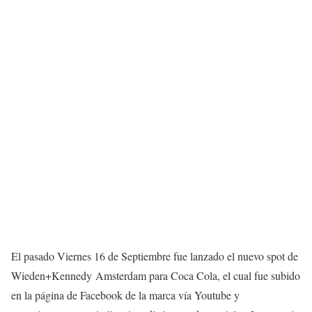
El pasado Viernes 16 de Septiembre fue lanzado el nuevo spot de
Wieden+Kennedy Amsterdam para Coca Cola, el cual fue subido
en la página de Facebook de la marca vía Youtube y