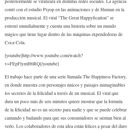
posteriormente se viralizará en distintas redes sociales. La agencia
contó con el estudio Psyop en las animaciones y de Human en la
producción musical. El viral “The Great Happyfication” se
estrenó mundialmente y cuenta una historia sobre un mundo
mágico que tiene lugar dentro de las máquinas expendedoras de
Coca Cola.
[youtube]http://www.youtube.com/watch?
v=FEpFlymH6RQ[/youtube]
El trabajo hace parte de una serie llamada The Happiness Factory,
en donde muestra con personajes únicos y paisajes inimaginables
los secretos de la felicidad a través de un musical. El viral que
dura un poco más de seis minutos quiere mostrar que la formula
de la felicidad no es un secreto para nadie y que se puede celebrar
cantando y bailando para que sus consumidores se sientan bien al
verlo. Los colaboradores de esta idea están felices a pesar del duro