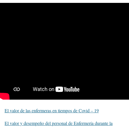
El valor de las enfermeras en tiempos de Covid – 19
El valor y desempeño del personal de Enfermería durante la