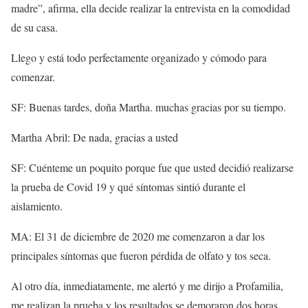
madre”, afirma, ella decide realizar la entrevista en la comodidad
de su casa.
Llego y está todo perfectamente organizado y cómodo para
comenzar.
SF: Buenas tardes, doña Martha. muchas gracias por su tiempo.
Martha Abril: De nada, gracias a usted
SF: Cuénteme un poquito porque fue que usted decidió realizarse
la prueba de Covid 19 y qué síntomas sintió durante el
aislamiento.
MA: El 31 de diciembre de 2020 me comenzaron a dar los
principales síntomas que fueron pérdida de olfato y tos seca.
Al otro día, inmediatamente, me alertó y me dirijo a Profamilia,
me realizan la prueba y los resultados se demoraron dos horas,