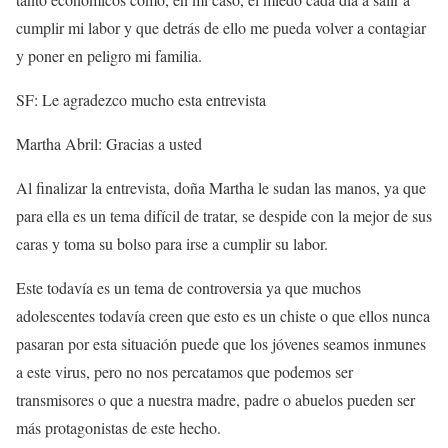
cumplir mi labor y que detrás de ello me pueda volver a contagiar
y poner en peligro mi familia.
SF: Le agradezco mucho esta entrevista
Martha Abril: Gracias a usted
Al finalizar la entrevista, doña Martha le sudan las manos, ya que
para ella es un tema difícil de tratar, se despide con la mejor de sus
caras y toma su bolso para irse a cumplir su labor.
Este todavía es un tema de controversia ya que muchos
adolescentes todavía creen que esto es un chiste o que ellos nunca
pasaran por esta situación puede que los jóvenes seamos inmunes
a este virus, pero no nos percatamos que podemos ser
transmisores o que a nuestra madre, padre o abuelos pueden ser
más protagonistas de este hecho.