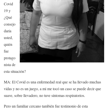
Covid
19 y
¿Qué
consejo
daría
usted,
quién
fue
protago
nista de
esta situación?
MA: El Covid es una enfermedad real que se ha llevado muchas
vidas y no es un juego, a mi me tocó un caso se puede decir que
suave, sobre llevadero, no tuve síntomas respiratorios.
Pero un familiar cercano también fue testimonio de esta