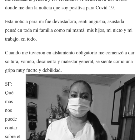
donde me dan la noticia que soy positiva para Covid 19.
Esta noticia para mí fue devastadora, sentí angustia, asustada
pensé en toda mi familia como mi mamá, mis hijos, mi nieto y mi
trabajo, en todo.
Cuando me tuvieron en aislamiento obligatorio me comenzó a dar
soltura, vómito, desaliento y malestar general, se siente como una
gripa muy fuerte y debilidad.
SF:
Qué
más
nos
puede
contar
sobre el