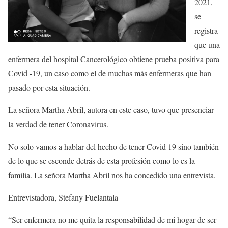
2021,
se
registra
que una
enfermera del hospital Cancerológico obtiene prueba positiva para
Covid -19, un caso como el de muchas más enfermeras que han
pasado por esta situación.
La señora Martha Abril, autora en este caso, tuvo que presenciar
la verdad de tener Coronavirus.
No solo vamos a hablar del hecho de tener Covid 19 sino también
de lo que se esconde detrás de esta profesión como lo es la
familia. La señora Martha Abril nos ha concedido una entrevista.
Entrevistadora, Stefany Fuelantala
“Ser enfermera no me quita la responsabilidad de mi hogar de ser