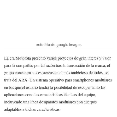
extraido de google images
La era Motorola presentó varios proyectos de gran interés y valor
para la compañía, por tal razón tras la transacción de la marca, el
grupo concentra sus esfuerzos en el más ambicioso de todos, se
trata del ARA. Un sistema operativo para smartphones modulares
en los que el usuario tendrá la posibilidad de escoger tanto las
aplicaciones cono las características técnicas del equipo,
incluyendo una línea de aparatos modulares con cuerpos
adaptables a dichas características.