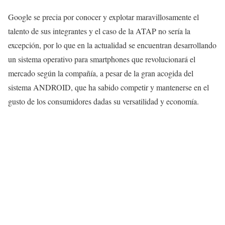
Google se precia por conocer y explotar maravillosamente el
talento de sus integrantes y el caso de la ATAP no sería la
excepción, por lo que en la actualidad se encuentran desarrollando
un sistema operativo para smartphones que revolucionará el
mercado según la compañía, a pesar de la gran acogida del
sistema ANDROID, que ha sabido competir y mantenerse en el
gusto de los consumidores dadas su versatilidad y economía.