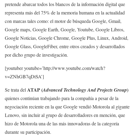
pretende abarcar todos los blancos de la información digital que
representa más del 75% de la memoria humana en la actualidad
con marcas tales como: el motor de búsqueda Google, Gmail,
Google maps, Google Earth, Google, Youtube, Google Libros,
Google Noticias, Google Chrome, Google Plus, Linux, Android,
Google Glass, GoogleFiber, entre otros creados y desarrollados
por dicho grupo de investigación.
[youtuber youtube=’http://www.youtube.com/watch?
v=ZNhGB7qDtSA’]
ATAP (
)
Se trata del
Advanced Technology And Projects Group
quienes continúan trabajando para la compañía a pesar de la
negociación reciente en la que Google vendió Motorola al gigante
Lenovo, sin incluir al grupo de desarrolladores en mención, que
hizo de Motorola una de las más innovadoras de la categoría
durante su participación.