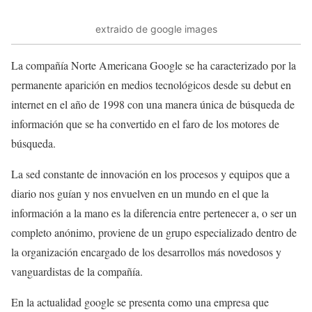
extraido de google images
La compañía Norte Americana Google se ha caracterizado por la
permanente aparición en medios tecnológicos desde su debut en
internet en el año de 1998 con una manera única de búsqueda de
información que se ha convertido en el faro de los motores de
búsqueda.
La sed constante de innovación en los procesos y equipos que a
diario nos guían y nos envuelven en un mundo en el que la
información a la mano es la diferencia entre pertenecer a, o ser un
completo anónimo, proviene de un grupo especializado dentro de
la organización encargado de los desarrollos más novedosos y
vanguardistas de la compañía.
En la actualidad google se presenta como una empresa que