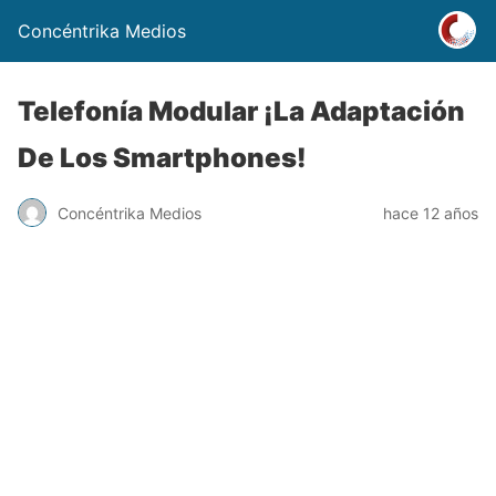
Concéntrika Medios
Telefonía Modular ¡La Adaptación
De Los Smartphones!
Concéntrika Medios
hace 12 años