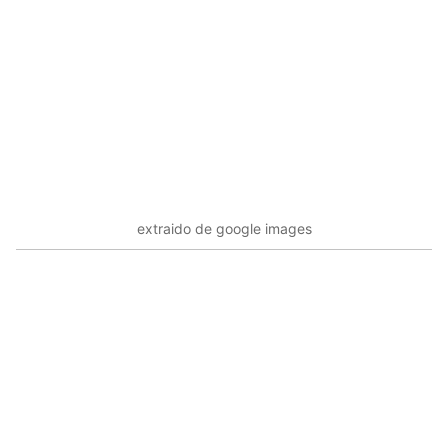
extraido de google images