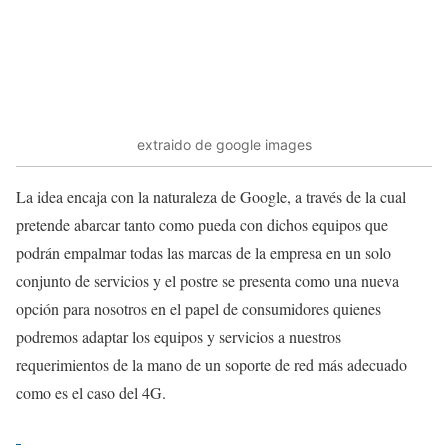
extraido de google images
La idea encaja con la naturaleza de Google, a través de la cual
pretende abarcar tanto como pueda con dichos equipos que
podrán empalmar todas las marcas de la empresa en un solo
conjunto de servicios y el postre se presenta como una nueva
opción para nosotros en el papel de consumidores quienes
podremos adaptar los equipos y servicios a nuestros
requerimientos de la mano de un soporte de red más adecuado
como es el caso del 4G.