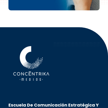
Concéntrika Medios
Escuela De Comunicación Estratégica Y