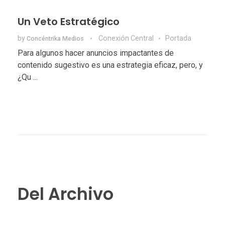
Un Veto Estratégico
by
Conexión Central
Portada
Concéntrika Medios
Para algunos hacer anuncios impactantes de
contenido sugestivo es una estrategia eficaz, pero, y
¿Qu ...
Del Archivo