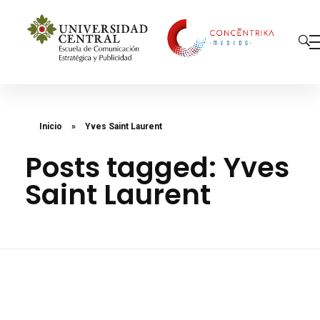
Concéntrika Medios
Inicio
»
Yves Saint Laurent
Posts tagged: Yves
Saint Laurent