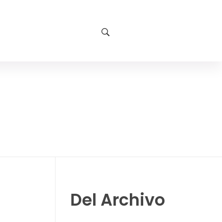
Del Archivo