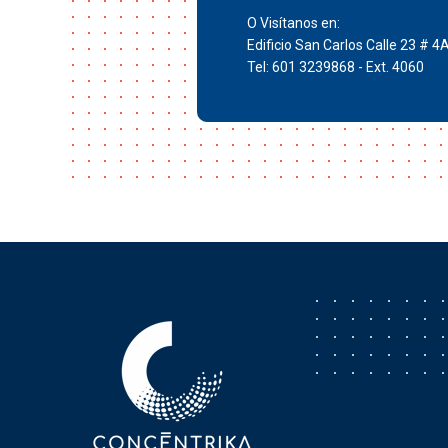
O Visítanos en:
Edificio San Carlos Calle 23 # 4
Tel: 601 3239868 - Ext. 4060