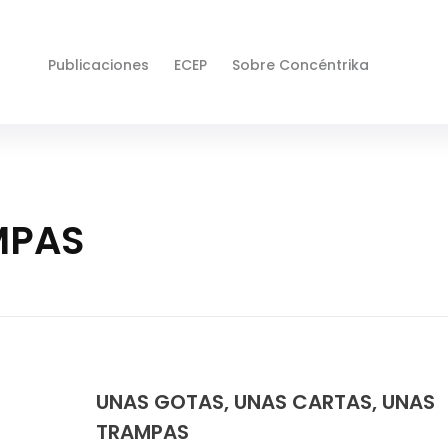
Publicaciones
ECEP
Sobre Concéntrika
MPAS
UNAS GOTAS, UNAS CARTAS, UNAS
TRAMPAS