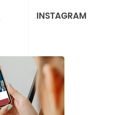
INSTAGRAM
.