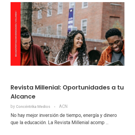
Revista Millenial: Oportunidades a tu
Alcance
by
ACN
Concéntrika Medios
No hay mejor inversión de tiempo, energía y dinero
que la educación. La Revista Millenial acomp ...