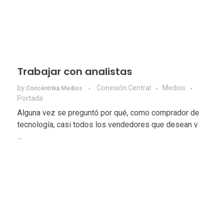
Trabajar con analistas
by
Conexión Central
Medios
Concéntrika Medios
Portada
Alguna vez se preguntó por qué, como comprador de
tecnología, casi todos los vendedores que desean v
...