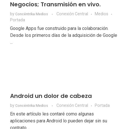
Negocios; Transmisión en vivo.
by
Conexión Central
Medios
Concéntrika Medios
Portada
Google Apps fue construido para la colaboración.
Desde los primeros días de la adquisición de Google
...
Android un dolor de cabeza
by
Conexión Central
Portada
Concéntrika Medios
En este artículo les contaré como algunas
aplicaciones para Android lo pueden dejar sin su
contrato ...