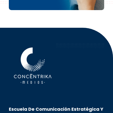
Concéntrika Medios
Escuela De Comunicación Estratégica Y