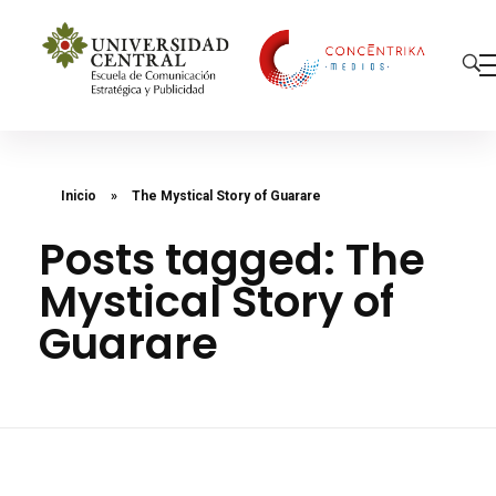
Concéntrika Medios
Inicio
»
The Mystical Story of Guarare
Posts tagged: The
Mystical Story of
Guarare