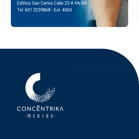
Edificio San Carlos Calle 23 # 4A-64
Tel: 601 3239868 - Ext. 4060
Concéntrika Medios