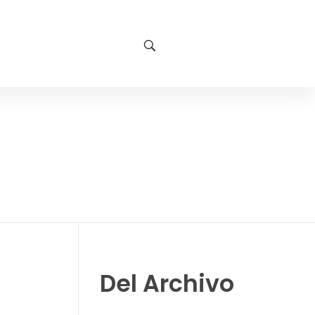
Del Archivo