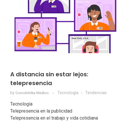
A distancia sin estar lejos:
telepresencia
by
Tecnologí­a
Tendencias
Concéntrika Medios
Tecnología
Telepresencia en la publicidad
Telepresencia en el trabajo y vida cotidiana