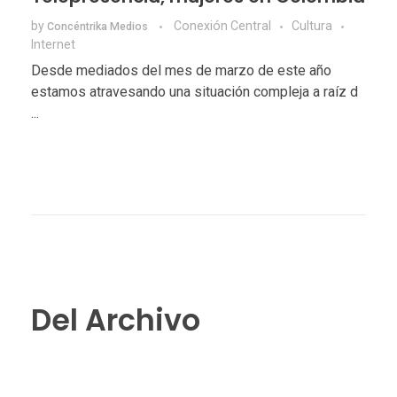
by
Conexión Central
Cultura
Concéntrika Medios
Internet
Desde mediados del mes de marzo de este año
estamos atravesando una situación compleja a raíz d
...
Del Archivo