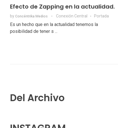
Efecto de Zapping en la actualidad.
by
Conexión Central
Portada
Concéntrika Medios
Es un hecho que en la actualidad tenemos la
posibilidad de tener s ...
Del Archivo