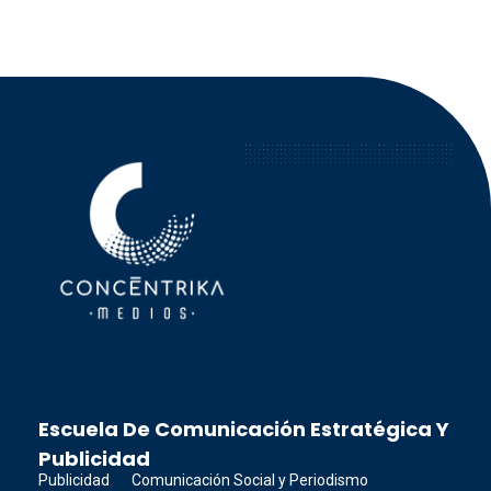
Concéntrika Medios
Escuela De Comunicación Estratégica Y
Publicidad
Publicidad
Comunicación Social y Periodismo