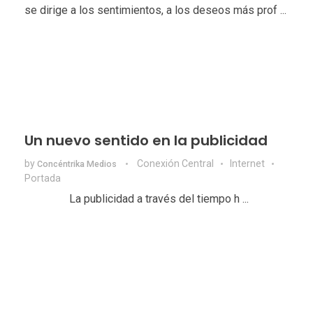
se dirige a los sentimientos, a los deseos más prof ...
Un nuevo sentido en la publicidad
by
Conexión Central
Internet
Concéntrika Medios
Portada
La publicidad a través del tiempo h ...