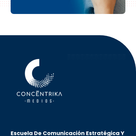
Concéntrika Medios
Escuela De Comunicación Estratégica Y