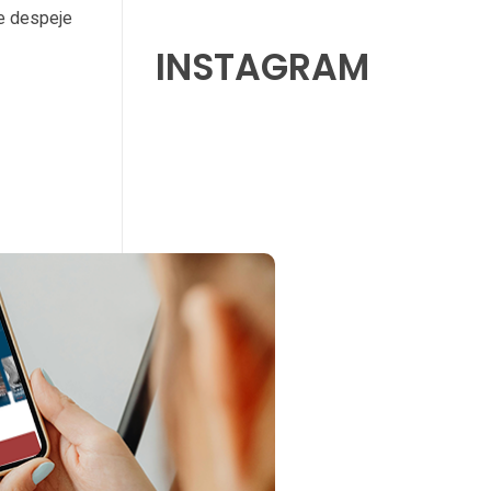
se despeje
INSTAGRAM