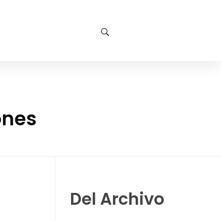
ones
Del Archivo