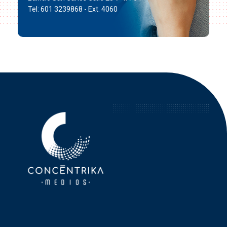
Tel: 601 3239868 - Ext. 4060
Concéntrika Medios