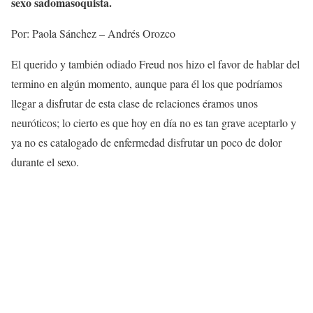
sexo sadomasoquista.
Por: Paola Sánchez – Andrés Orozco
El querido y también odiado Freud nos hizo el favor de hablar del
termino en algún momento, aunque para él los que podríamos
llegar a disfrutar de esta clase de relaciones éramos unos
neuróticos; lo cierto es que hoy en día no es tan grave aceptarlo y
ya no es catalogado de enfermedad disfrutar un poco de dolor
durante el sexo.