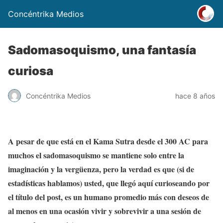
Concéntrika Medios
Sadomasoquismo, una fantasía
curiosa
Concéntrika Medios
hace 8 años
A pesar de que está en el Kama Sutra desde el 300 AC para
muchos el sadomasoquismo se mantiene solo entre la
imaginación y la vergüenza, pero la verdad es que (si de
estadísticas hablamos) usted, que llegó aquí curioseando por
el título del post, es un humano promedio más con deseos de
al menos en una ocasión vivir y sobrevivir a una sesión de