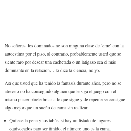
No señores, los dominados no son ninguna clase de ‘emo’ con la
autoestima por el piso, al contrario, probablemente usted que se
siente raro por desear una cachetada o un latigazo sea el más
dominante en la relación… lo dice la ciencia, no yo.
Así que usted que ha tenido la fantasía durante años, pero no se
atreve o no ha conseguido alguien que le siga el juego con el
mismo placer párele bolas a lo que sigue y de repente se consigue
algo mejor que un sueño de cama sin realizar.
Quítese la pena y los tabús, si hay un listado de lugares
equivocados para ser tímido, el número uno es la cama.