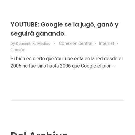
YOUTUBE: Google se la jugó, ganó y
seguirá ganando.
by
Conexión Central
Internet
Concéntrika Medios
Opinión
Si bien es cierto que YouTube esta en la red desde el
2005 no fue sino hasta 2006 que Google el pion ...