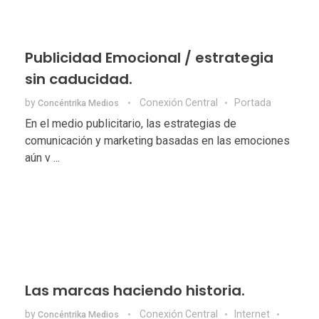
Publicidad Emocional / estrategia
sin caducidad.
by
Conexión Central
Portada
Concéntrika Medios
En el medio publicitario, las estrategias de
comunicación y marketing basadas en las emociones
aún v ...
Las marcas haciendo historia.
by
Conexión Central
Internet
Concéntrika Medios