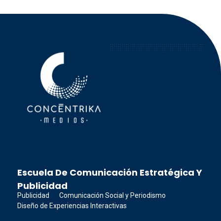
Concéntrika Medios
Escuela De Comunicación Estratégica Y
Publicidad
Publicidad
Comunicación Social y Periodismo
Diseño de Experiencias Interactivas