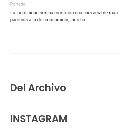
Portada
La publicidad nos ha mostrado una cara amable más
parecida a la del consumidor, nos ha ...
Del Archivo
INSTAGRAM