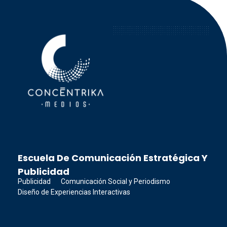
Concéntrika Medios
Escuela De Comunicación Estratégica Y
Publicidad
Publicidad
Comunicación Social y Periodismo
Diseño de Experiencias Interactivas