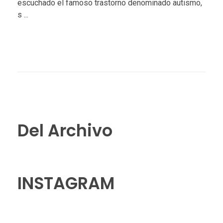
escuchado el famoso trastorno denominado autismo,
s ...
Del Archivo
INSTAGRAM