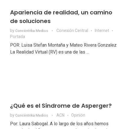
Apariencia de realidad, un camino
de soluciones
by
Conexión Central
Internet
Concéntrika Medios
Portada
POR: Luisa Stefan Montaña y Mateo Rivera Gonzalez
La Realidad Virtual (RV) es una de las ...
¿Qué es el Síndrome de Asperger?
by
ACN
Opinión
Concéntrika Medios
Por: Laura Sabogal. A lo largo de los años hemos