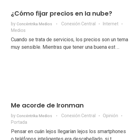
¿Cómo fijar precios en la nube?
by
Conexión Central
Internet
Concéntrika Medios
Medios
Cuando se trata de servicios, los precios son un tema
muy sensible. Mientras que tener una buena est ...
Me acorde de Ironman
by
Conexión Central
Opinión
Concéntrika Medios
Portada
Pensar en cuán lejos llegarían lejos los smartphones
o teléfonos inteligentes era descabellado, si t ...