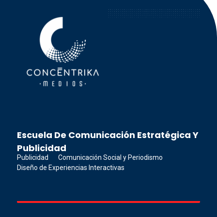
Concéntrika Medios
Escuela De Comunicación Estratégica Y
Publicidad
Publicidad
Comunicación Social y Periodismo
Diseño de Experiencias Interactivas