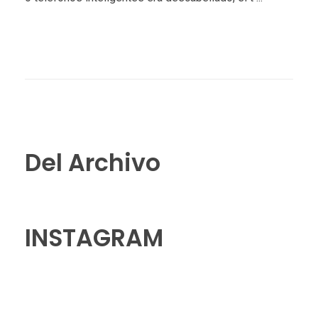
Del Archivo
INSTAGRAM