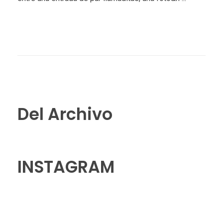
Del Archivo
INSTAGRAM