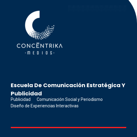
Concéntrika Medios
Escuela De Comunicación Estratégica Y
Publicidad
Publicidad
Comunicación Social y Periodismo
Diseño de Experiencias Interactivas